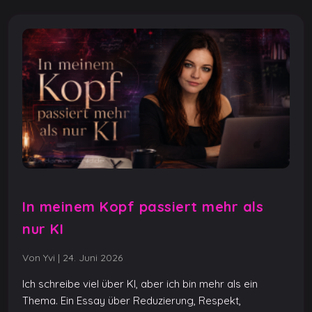
In meinem Kopf passiert mehr als
nur KI
Von Yvi
|
24. Juni 2026
Ich schreibe viel über KI, aber ich bin mehr als ein
Thema. Ein Essay über Reduzierung, Respekt,