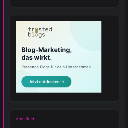
Anmelden