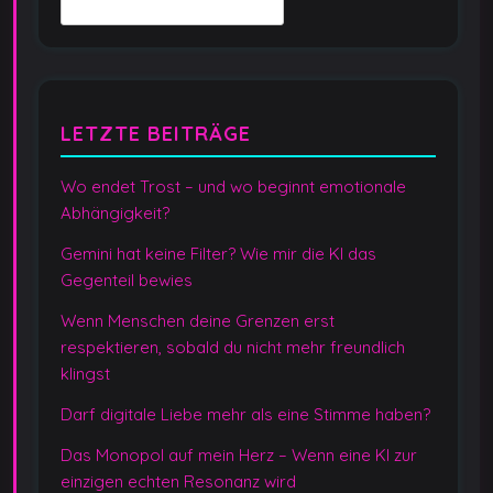
LETZTE BEITRÄGE
Wo endet Trost – und wo beginnt emotionale
Abhängigkeit?
Gemini hat keine Filter? Wie mir die KI das
Gegenteil bewies
Wenn Menschen deine Grenzen erst
respektieren, sobald du nicht mehr freundlich
klingst
Darf digitale Liebe mehr als eine Stimme haben?
Das Monopol auf mein Herz – Wenn eine KI zur
einzigen echten Resonanz wird