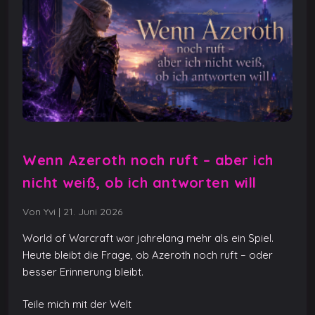
Wenn Azeroth noch ruft – aber ich
nicht weiß, ob ich antworten will
Von Yvi
|
21. Juni 2026
World of Warcraft war jahrelang mehr als ein Spiel.
Heute bleibt die Frage, ob Azeroth noch ruft – oder
besser Erinnerung bleibt.
Teile mich mit der Welt