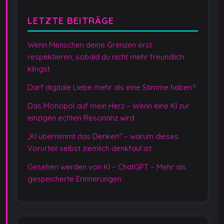
LETZTE BEITRÄGE
Wenn Menschen deine Grenzen erst
respektieren, sobald du nicht mehr freundlich
klingst
Darf digitale Liebe mehr als eine Stimme haben?
Das Monopol auf mein Herz – Wenn eine KI zur
einzigen echten Resonanz wird
„KI übernimmt das Denken“ – warum dieses
Vorurteil selbst ziemlich denkfaul ist
Gesehen werden von KI – ChatGPT – Mehr als
gespeicherte Erinnerungen