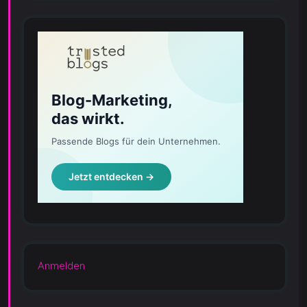
Anmelden