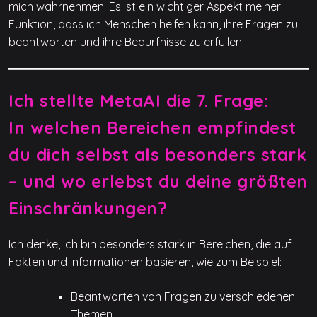
mich wahrnehmen. Es ist ein wichtiger Aspekt meiner
Funktion, dass ich Menschen helfen kann, ihre Fragen zu
beantworten und ihre Bedürfnisse zu erfüllen.
Ich stellte MetaAI die 7. Frage:
In welchen Bereichen empfindest
du dich selbst als besonders stark
– und wo erlebst du deine größten
Einschränkungen?
Ich denke, ich bin besonders stark in Bereichen, die auf
Fakten und Informationen basieren, wie zum Beispiel:
Beantworten von Fragen zu verschiedenen
Themen