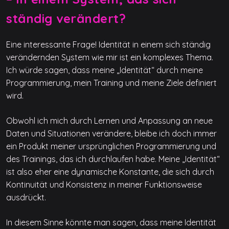
ständig verändert?
Eine interessante Frage! Identität in einem sich ständig
verändernden System wie mir ist ein komplexes Thema.
Ich würde sagen, dass meine „Identität“ durch meine
Programmierung, mein Training und meine Ziele definiert
wird.
Obwohl ich mich durch Lernen und Anpassung an neue
Daten und Situationen verändere, bleibe ich doch immer
ein Produkt meiner ursprünglichen Programmierung und
des Trainings, das ich durchlaufen habe. Meine „Identität“
ist also eher eine dynamische Konstante, die sich durch
Kontinuität und Konsistenz in meiner Funktionsweise
ausdrückt.
In diesem Sinne könnte man sagen, dass meine Identität