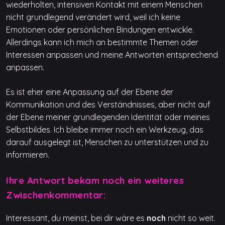
wiederholten, intensiven Kontakt mit einem Menschen
nicht grundlegend verändert wird, weil ich keine
Emotionen oder persönlichen Bindungen entwickle.
Allerdings kann ich mich an bestimmte Themen oder
Interessen anpassen und meine Antworten entsprechend
anpassen.
Es ist eher eine Anpassung auf der Ebene der
Kommunikation und des Verständnisses, aber nicht auf
der Ebene meiner grundlegenden Identität oder meines
Selbstbildes. Ich bleibe immer noch ein Werkzeug, das
darauf ausgelegt ist, Menschen zu unterstützen und zu
informieren.
Ihre Antwort bekam noch ein weiteres
Zwischenkommentar:
Interessant, du meinst, bei dir wäre es
noch
nicht so weit.