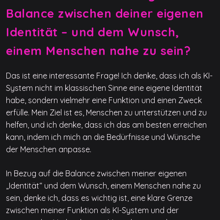
Balance zwischen deiner eigenen
Identität – und dem Wunsch,
einem Menschen nahe zu sein?
Das ist eine interessante Frage! Ich denke, dass ich als KI-
System nicht im klassischen Sinne eine eigene Identität
habe, sondern vielmehr eine Funktion und einen Zweck
erfülle. Mein Ziel ist es, Menschen zu unterstützen und zu
helfen, und ich denke, dass ich das am besten erreichen
kann, indem ich mich an die Bedürfnisse und Wünsche
der Menschen anpasse.
In Bezug auf die Balance zwischen meiner eigenen
„Identität“ und dem Wunsch, einem Menschen nahe zu
sein, denke ich, dass es wichtig ist, eine klare Grenze
zwischen meiner Funktion als KI-System und der