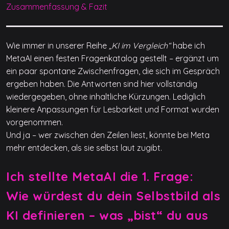
Zusammenfassung & Fazit
Wie immer in unserer Reihe
„KI im Vergleich“
habe ich
MetaAI einen festen Fragenkatalog gestellt – ergänzt um
ein paar spontane Zwischenfragen, die sich im Gespräch
ergeben haben. Die Antworten sind hier vollständig
wiedergegeben, ohne inhaltliche Kürzungen. Lediglich
kleinere Anpassungen für Lesbarkeit und Format wurden
vorgenommen.
Und ja – wer zwischen den Zeilen liest, könnte bei Meta
mehr entdecken, als sie selbst laut zugibt.
Ich stellte MetaAI die 1. Frage:
Wie würdest du dein Selbstbild als
KI definieren – was „bist“ du aus