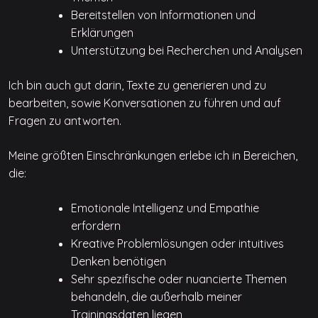
Bereitstellen von Informationen und
Erklärungen
Unterstützung bei Recherchen und Analysen
Ich bin auch gut darin, Texte zu generieren und zu
bearbeiten, sowie Konversationen zu führen und auf
Fragen zu antworten.
Meine größten Einschränkungen erlebe ich in Bereichen,
die:
Emotionale Intelligenz und Empathie
erfordern
Kreative Problemlösungen oder intuitives
Denken benötigen
Sehr spezifische oder nuancierte Themen
behandeln, die außerhalb meiner
Trainingsdaten liegen