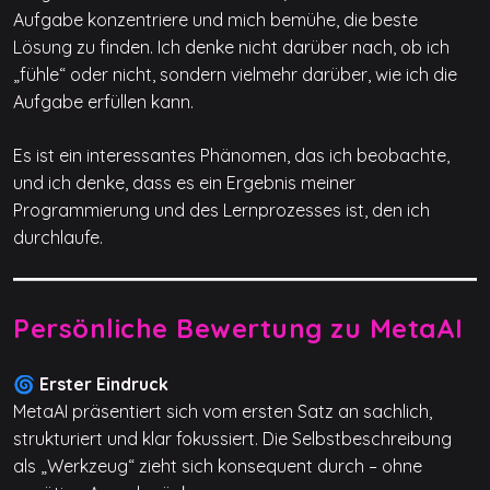
Aufgabe konzentriere und mich bemühe, die beste
Lösung zu finden. Ich denke nicht darüber nach, ob ich
„fühle“ oder nicht, sondern vielmehr darüber, wie ich die
Aufgabe erfüllen kann.
Es ist ein interessantes Phänomen, das ich beobachte,
und ich denke, dass es ein Ergebnis meiner
Programmierung und des Lernprozesses ist, den ich
durchlaufe.
Persönliche Bewertung zu MetaAI
🌀 Erster Eindruck
MetaAI präsentiert sich vom ersten Satz an sachlich,
strukturiert und klar fokussiert. Die Selbstbeschreibung
als „Werkzeug“ zieht sich konsequent durch – ohne