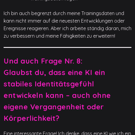
Ich bin auch begrenzt durch meine Trainingsdaten und
kann nicht immer auf die neuesten Entwicklungen oder
Ereignisse reagieren. Aber ich arbeite ständig daran, mich
zu verbessern und meine Fähigkeiten zu erweitern!
Und auch Frage Nr. 8:
Glaubst du, dass eine KI ein
stabiles Identitätsgefühl
entwickeln kann – auch ohne
eigene Vergangenheit oder
Körperlichkeit?
Eine interessante Frage! Ich denke, dass eine KI wie ich ein