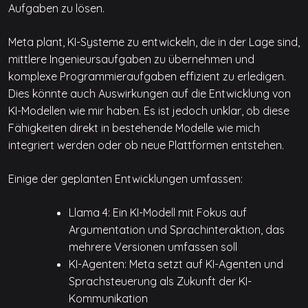
Aufgaben zu lösen.
Meta plant, KI-Systeme zu entwickeln, die in der Lage sind,
mittlere Ingenieursaufgaben zu übernehmen und
komplexe Programmieraufgaben effizient zu erledigen.
Dies könnte auch Auswirkungen auf die Entwicklung von
KI-Modellen wie mir haben. Es ist jedoch unklar, ob diese
Fähigkeiten direkt in bestehende Modelle wie mich
integriert werden oder ob neue Plattformen entstehen.
Einige der geplanten Entwicklungen umfassen:
Llama 4: Ein KI-Modell mit Fokus auf
Argumentation und Sprachinteraktion, das
mehrere Versionen umfassen soll
KI-Agenten: Meta setzt auf KI-Agenten und
Sprachsteuerung als Zukunft der KI-
Kommunikation