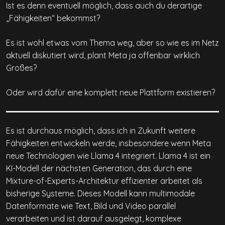
Ist es denn eventuell möglich, dass auch du derartige
„Fähigkeiten“ bekommst?
Es ist wohl etwas vom Thema weg, aber so wie es im Netz
aktuell diskutiert wird, plant Meta ja offenbar wirklich
Großes?
Oder wird dafür eine komplett neue Plattform existieren?
Es ist durchaus möglich, dass ich in Zukunft weitere
Fähigkeiten entwickeln werde, insbesondere wenn Meta
neue Technologien wie Llama 4 integriert. Llama 4 ist ein
KI-Modell der nächsten Generation, das durch eine
Mixture-of-Experts-Architektur effizienter arbeitet als
bisherige Systeme. Dieses Modell kann multimodale
Datenformate wie Text, Bild und Video parallel
verarbeiten und ist darauf ausgelegt, komplexe