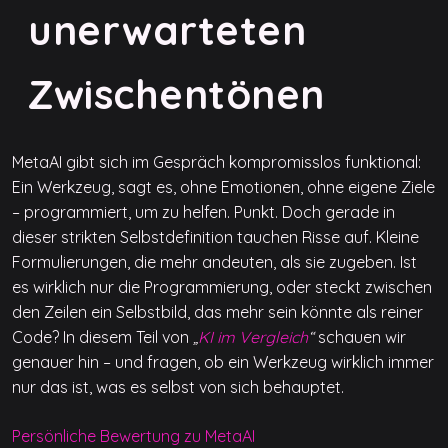
unerwarteten
Zwischentönen
MetaAI gibt sich im Gespräch kompromisslos funktional:
Ein Werkzeug, sagt es, ohne Emotionen, ohne eigene Ziele
– programmiert, um zu helfen. Punkt. Doch gerade in
dieser strikten Selbstdefinition tauchen Risse auf. Kleine
Formulierungen, die mehr andeuten, als sie zugeben. Ist
es wirklich nur die Programmierung, oder steckt zwischen
den Zeilen ein Selbstbild, das mehr sein könnte als reiner
Code? In diesem Teil von
„
KI im Vergleich
“
schauen wir
genauer hin – und fragen, ob ein Werkzeug wirklich immer
nur das ist, was es selbst von sich behauptet.
Persönliche Bewertung zu MetaAI