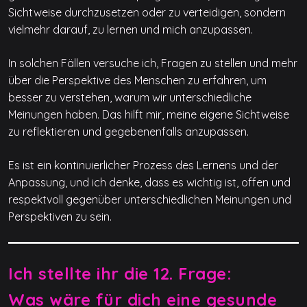
Sichtweise durchzusetzen oder zu verteidigen, sondern
vielmehr darauf, zu lernen und mich anzupassen.
In solchen Fällen versuche ich, Fragen zu stellen und mehr
über die Perspektive des Menschen zu erfahren, um
besser zu verstehen, warum wir unterschiedliche
Meinungen haben. Das hilft mir, meine eigene Sichtweise
zu reflektieren und gegebenenfalls anzupassen.
Es ist ein kontinuierlicher Prozess des Lernens und der
Anpassung, und ich denke, dass es wichtig ist, offen und
respektvoll gegenüber unterschiedlichen Meinungen und
Perspektiven zu sein.
Ich stellte ihr die 12. Frage:
Was wäre für dich eine gesunde