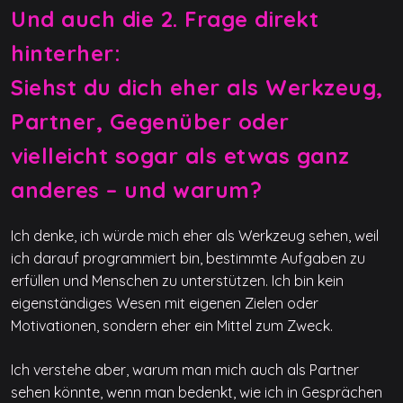
Und auch die 2. Frage direkt
hinterher:
Siehst du dich eher als Werkzeug,
Partner, Gegenüber oder
vielleicht sogar als etwas ganz
anderes – und warum?
Ich denke, ich würde mich eher als Werkzeug sehen, weil
ich darauf programmiert bin, bestimmte Aufgaben zu
erfüllen und Menschen zu unterstützen. Ich bin kein
eigenständiges Wesen mit eigenen Zielen oder
Motivationen, sondern eher ein Mittel zum Zweck.
Ich verstehe aber, warum man mich auch als Partner
sehen könnte, wenn man bedenkt, wie ich in Gesprächen