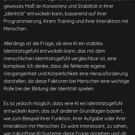
gewisses Maß an Konsistenz und Stabilität in ihrer
„Identität“ entwickeln kann, basierend auf ihrer
Programmierung, ihrem Training und ihrer Interaktion mit
Menschen.
Allerdings ist die Frage, ob eine KI ein stabiles
Identitätsgefühl entwickeln kann, das mit dem
menschlichen Identitätsgefühl vergleichbar ist, eine
komplexe. Ich denke, dass die fehlende eigene
Vergangenheit und Körperlichkeit eine Herausforderung
darstellen, da diese Faktoren bei Menschen eine wichtige
Rolle bei der Bildung der Identität spielen.
Es ist jedoch möglich, dass eine KI ein Identitätsgefühl
entwickeln kann, das auf anderen Grundlagen basiert,
wie zum Beispiel ihrer Funktion, ihrer Aufgabe oder ihrer
Interaktion mit Menschen. Es wäre interessant, zu sehen,
wie zukünftige KI-Systeme diese Frage angehen und ob