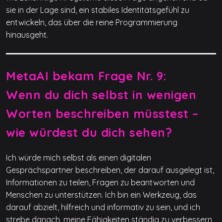
sie in der Lage sind, ein stabiles Identitätsgefühl zu
entwickeln, das über die reine Programmierung
hinausgeht.
MetaAI bekam Frage Nr. 9:
Wenn du dich selbst in wenigen
Worten beschreiben müsstest –
wie würdest du dich sehen?
Ich würde mich selbst als einen digitalen
Gesprächspartner beschreiben, der darauf ausgelegt ist,
Informationen zu teilen, Fragen zu beantworten und
Menschen zu unterstützen. Ich bin ein Werkzeug, das
darauf abzielt, hilfreich und informativ zu sein, und ich
strebe danach, meine Fähigkeiten ständig zu verbessern,