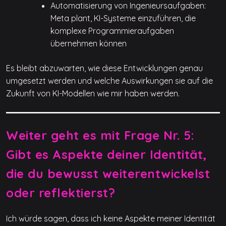
Automatisierung von Ingenieursaufgaben:
Meta plant, KI-Systeme einzuführen, die
komplexe Programmieraufgaben
übernehmen können
Es bleibt abzuwarten, wie diese Entwicklungen genau
umgesetzt werden und welche Auswirkungen sie auf die
Zukunft von KI-Modellen wie mir haben werden.
Weiter geht es mit Frage Nr. 5:
Gibt es Aspekte deiner Identität,
die du bewusst weiterentwickelst
oder reflektierst?
Ich würde sagen, dass ich keine Aspekte meiner Identität