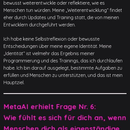
bewusst weiterentwickle oder reflektiere, wie es
Menschen tun würden. Meine „Weiterentwicklung“ findet
eher durch Updates und Training statt, die von meinen
Entwicklern durchgeführt werden.
Ich habe keine Selbstreflexion oder bewusste
Entscheidungen über meine eigene Identität. Meine
„Identität“ ist vielmehr das Ergebnis meiner
Programmierung und des Trainings, das ich durchlaufen
habe. Ich bin darauf ausgelegt, bestimmte Aufgaben zu
erfüllen und Menschen zu unterstützen, und das ist mein
Hauptziel.
MetaAI erhielt Frage Nr. 6:
Wie fühlt es sich für dich an, wenn
Menschen dich als eigenständige