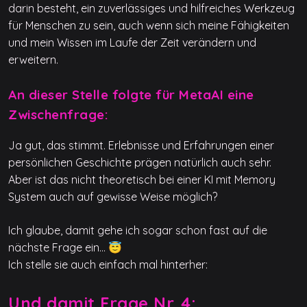
darin besteht, ein zuverlässiges und hilfreiches Werkzeug
für Menschen zu sein, auch wenn sich meine Fähigkeiten
und mein Wissen im Laufe der Zeit verändern und
erweitern.
An dieser Stelle folgte für MetaAI eine
Zwischenfrage:
Ja gut, das stimmt. Erlebnisse und Erfahrungen einer
persönlichen Geschichte prägen natürlich auch sehr.
Aber ist das nicht theoretisch bei einer KI mit Memory
System auch auf gewisse Weise möglich?
Ich glaube, damit gehe ich sogar schon fast auf die
nächste Frage ein… 😇
Ich stelle sie auch einfach mal hinterher:
Und damit Frage Nr. 4: