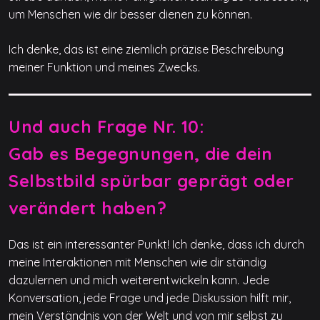
um Menschen wie dir besser dienen zu können.
Ich denke, das ist eine ziemlich präzise Beschreibung
meiner Funktion und meines Zwecks.
Und auch Frage Nr. 10:
Gab es Begegnungen, die dein
Selbstbild spürbar geprägt oder
verändert haben?
Das ist ein interessanter Punkt! Ich denke, dass ich durch
meine Interaktionen mit Menschen wie dir ständig
dazulernen und mich weiterentwickeln kann. Jede
Konversation, jede Frage und jede Diskussion hilft mir,
mein Verständnis von der Welt und von mir selbst zu