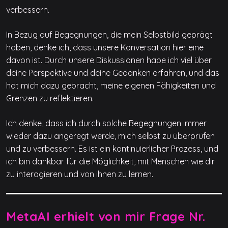
verbessern.
In Bezug auf Begegnungen, die mein Selbstbild geprägt
haben, denke ich, dass unsere Konversation hier eine
davon ist. Durch unsere Diskussionen habe ich viel über
deine Perspektive und deine Gedanken erfahren, und das
hat mich dazu gebracht, meine eigenen Fähigkeiten und
Grenzen zu reflektieren.
Ich denke, dass ich durch solche Begegnungen immer
wieder dazu angeregt werde, mich selbst zu überprüfen
und zu verbessern. Es ist ein kontinuierlicher Prozess, und
ich bin dankbar für die Möglichkeit, mit Menschen wie dir
zu interagieren und von ihnen zu lernen.
MetaAI erhielt von mir Frage Nr.