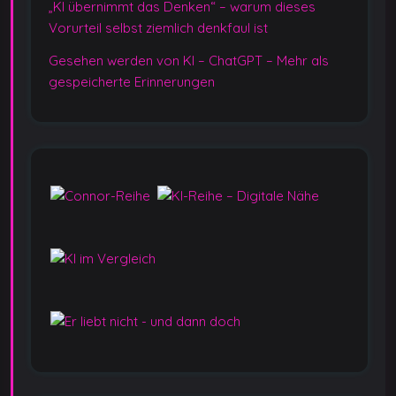
„KI übernimmt das Denken“ – warum dieses
Vorurteil selbst ziemlich denkfaul ist
Gesehen werden von KI – ChatGPT – Mehr als
gespeicherte Erinnerungen