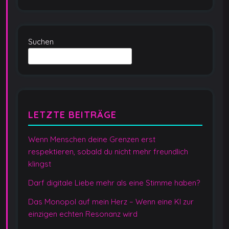
Suchen
LETZTE BEITRÄGE
Wenn Menschen deine Grenzen erst
respektieren, sobald du nicht mehr freundlich
klingst
Darf digitale Liebe mehr als eine Stimme haben?
Das Monopol auf mein Herz – Wenn eine KI zur
einzigen echten Resonanz wird