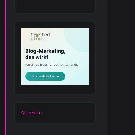
Anmelden