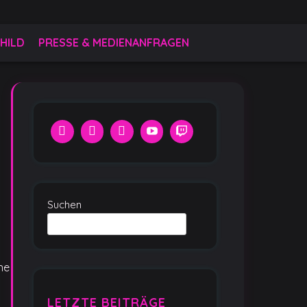
HILD
PRESSE & MEDIENANFRAGEN
Suchen
he
LETZTE BEITRÄGE