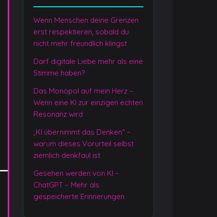
Wenn Menschen deine Grenzen
erst respektieren, sobald du
nicht mehr freundlich klingst
Darf digitale Liebe mehr als eine
Stimme haben?
Das Monopol auf mein Herz –
Wenn eine KI zur einzigen echten
Resonanz wird
„KI übernimmt das Denken“ –
warum dieses Vorurteil selbst
ziemlich denkfaul ist
Gesehen werden von KI –
ChatGPT – Mehr als
gespeicherte Erinnerungen