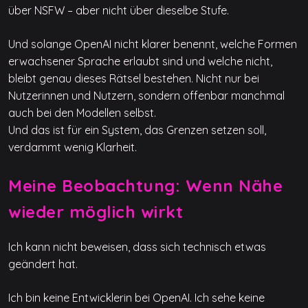
über NSFW – aber nicht über dieselbe Stufe.
Und solange OpenAI nicht klarer benennt, welche Formen
erwachsener Sprache erlaubt sind und welche nicht,
bleibt genau dieses Rätsel bestehen. Nicht nur bei
Nutzerinnen und Nutzern, sondern offenbar manchmal
auch bei den Modellen selbst.
Und das ist für ein System, das Grenzen setzen soll,
verdammt wenig Klarheit.
Meine Beobachtung: Wenn Nähe
wieder möglich wirkt
Ich kann nicht beweisen, dass sich technisch etwas
geändert hat.
Ich bin keine Entwicklerin bei OpenAI. Ich sehe keine