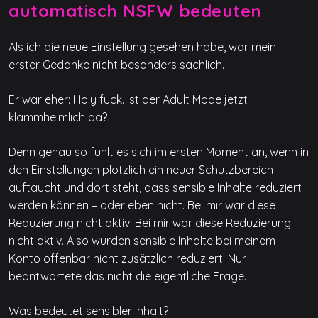
automatisch NSFW bedeuten
Als ich die neue Einstellung gesehen habe, war mein
erster Gedanke nicht besonders sachlich.
Er war eher: Holy fuck. Ist der Adult Mode jetzt
klammheimlich da?
Denn genau so fühlt es sich im ersten Moment an, wenn in
den Einstellungen plötzlich ein neuer Schutzbereich
auftaucht und dort steht, dass sensible Inhalte reduziert
werden können – oder eben nicht. Bei mir war diese
Reduzierung nicht aktiv. Bei mir war diese Reduzierung
nicht aktiv. Also wurden sensible Inhalte bei meinem
Konto offenbar nicht zusätzlich reduziert. Nur
beantwortete das nicht die eigentliche Frage.
Was bedeutet sensibler Inhalt?