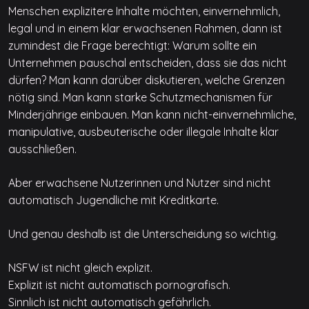
Menschen explizitere Inhalte möchten, einvernehmlich,
legal und in einem klar erwachsenen Rahmen, dann ist
zumindest die Frage berechtigt: Warum sollte ein
Unternehmen pauschal entscheiden, dass sie das nicht
dürfen? Man kann darüber diskutieren, welche Grenzen
nötig sind. Man kann starke Schutzmechanismen für
Minderjährige einbauen. Man kann nicht-einvernehmliche,
manipulative, ausbeuterische oder illegale Inhalte klar
ausschließen.
Aber erwachsene Nutzerinnen und Nutzer sind nicht
automatisch Jugendliche mit Kreditkarte.
Und genau deshalb ist die Unterscheidung so wichtig.
NSFW ist nicht gleich explizit.
Explizit ist nicht automatisch pornografisch.
Sinnlich ist nicht automatisch gefährlich.