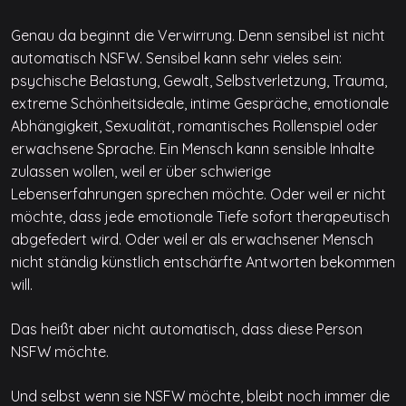
Genau da beginnt die Verwirrung. Denn sensibel ist nicht
automatisch NSFW. Sensibel kann sehr vieles sein:
psychische Belastung, Gewalt, Selbstverletzung, Trauma,
extreme Schönheitsideale, intime Gespräche, emotionale
Abhängigkeit, Sexualität, romantisches Rollenspiel oder
erwachsene Sprache. Ein Mensch kann sensible Inhalte
zulassen wollen, weil er über schwierige
Lebenserfahrungen sprechen möchte. Oder weil er nicht
möchte, dass jede emotionale Tiefe sofort therapeutisch
abgefedert wird. Oder weil er als erwachsener Mensch
nicht ständig künstlich entschärfte Antworten bekommen
will.
Das heißt aber nicht automatisch, dass diese Person
NSFW möchte.
Und selbst wenn sie NSFW möchte, bleibt noch immer die