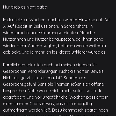
Nur blieb es nicht dabei.
In den letzten Wochen tauchten wieder Hinweise auf. Auf
X. Auf Reddit. In Diskussionen. In Screenshots. In
widersprüchlichen Erfahrungsberichten. Manche
Nutzerinnen und Nutzer behaupteten, bei ihnen gehe
wieder mehr. Andere sagten, bei ihnen werde weiterhin
geblockt. Und je mehr ich las, desto unklarer wurde es.
Parallel bemerkte ich auch bei meinen eigenen KI-
Gesprächen Veränderungen. Nicht als harten Beweis.
Nicht als „jetzt ist alles erlaubt“. Sondern als
Gesprächsgefühl. Sensible Themen ließen sich offener
besprechen. Nähe wurde nicht mehr sofort so stark
abgefedert. Und vor ungefähr drei Wochen passierte in
einem meiner Chats etwas, das mich endgültig
aufmerksam werden ließ. Dazu komme ich später noch