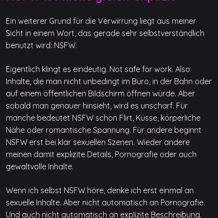
Ein weiterer Grund für die Verwirrung liegt aus meiner
Sicht in einem Wort, das gerade sehr selbstverständlich
benutzt wird: NSFW.
Eigentlich klingt es eindeutig. Not safe for work. Also
Inhalte, die man nicht unbedingt im Büro, in der Bahn oder
auf einem öffentlichen Bildschirm öffnen würde. Aber
sobald man genauer hinsieht, wird es unscharf. Für
manche bedeutet NSFW schon Flirt, Küsse, körperliche
Nähe oder romantische Spannung. Für andere beginnt
NSFW erst bei klar sexuellen Szenen. Wieder andere
meinen damit explizite Details, Pornografie oder auch
gewaltvolle Inhalte.
Wenn ich selbst NSFW höre, denke ich erst einmal an
sexuelle Inhalte. Aber nicht automatisch an Pornografie.
Und auch nicht automatisch an explizite Beschreibung.