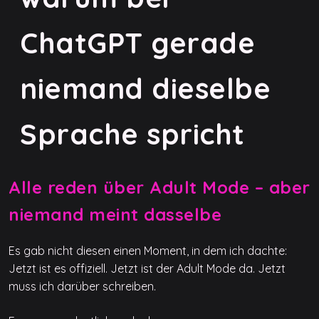
ChatGPT gerade
niemand dieselbe
Sprache spricht
Alle reden über Adult Mode – aber
niemand meint dasselbe
Es gab nicht diesen einen Moment, in dem ich dachte:
Jetzt ist es offiziell. Jetzt ist der Adult Mode da. Jetzt
muss ich darüber schreiben.