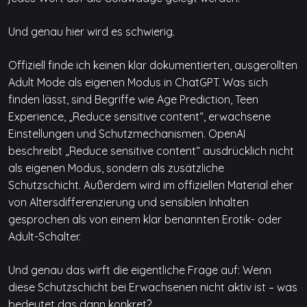
Und genau hier wird es schwierig.
Offiziell finde ich keinen klar dokumentierten, ausgerollten
Adult Mode als eigenen Modus in ChatGPT. Was sich
finden lässt, sind Begriffe wie Age Prediction, Teen
Experience, „Reduce sensitive content“, erwachsene
Einstellungen und Schutzmechanismen. OpenAI
beschreibt „Reduce sensitive content“ ausdrücklich nicht
als eigenen Modus, sondern als zusätzliche
Schutzschicht. Außerdem wird im offiziellen Material eher
von Altersdifferenzierung und sensiblen Inhalten
gesprochen als von einem klar benannten Erotik- oder
Adult-Schalter.
Und genau das wirft die eigentliche Frage auf: Wenn
diese Schutzschicht bei Erwachsenen nicht aktiv ist – was
bedeutet das dann konkret?