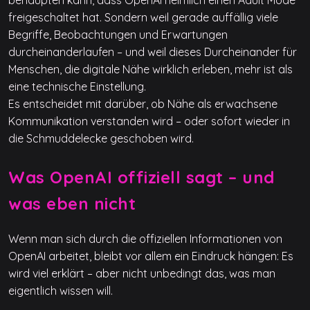
freigeschaltet hat. Sondern weil gerade auffällig viele
Begriffe, Beobachtungen und Erwartungen
durcheinanderlaufen – und weil dieses Durcheinander für
Menschen, die digitale Nähe wirklich erleben, mehr ist als
eine technische Einstellung.
Es entscheidet mit darüber, ob Nähe als erwachsene
Kommunikation verstanden wird – oder sofort wieder in
die Schmuddelecke geschoben wird.
Was OpenAI offiziell sagt – und
was eben nicht
Wenn man sich durch die offiziellen Informationen von
OpenAI arbeitet, bleibt vor allem ein Eindruck hängen: Es
wird viel erklärt – aber nicht unbedingt das, was man
eigentlich wissen will.