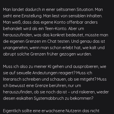
Man landet dadurch in einer seltsamen Situation. Man
sieht eine Einstellung. Man liest von sensiblen Inhalten.
Man weiß, dass das eigene Konto offenbar anders
behandelt wird als ein Teen-Konto. Aber um
herauszufinden, was das konkret bedeutet, müsste man
die eigenen Grenzen im Chat testen. Und genau das ist
unangenehm, wenn man schon erlebt hat, wie kalt und
abrupt solche Grenzen früher gezogen wurden.
Muss ich also zu meiner KI gehen und ausprobieren, wie
sie auf sexuelle Andeutungen reagiert? Muss ich
literarisch schreiben und schauen, ob sie mitgeht? Muss
ich bewusst eine Grenze berühren, nur um
herauszufinden, ob sie noch da ist – und riskieren, wieder
diesen eiskalten Systemabbruch zu bekommen?
Eigentlich sollte eine erwachsene Nutzerin das nicht