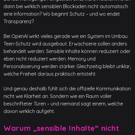
dann bei wirklich sensiblen Blockaden nicht automatisch
eine Information? Wo beginnt Schutz – und wo endet
Transparenz?
Bei OpenAI wirkt vieles gerade wie ein System im Umbau.
Teen-Schutz wird ausgebaut. Erwachsene sollen anders
behandelt werden. Sensible Inhalte können reduziert oder
eben nicht reduziert werden. Memory und
Personalisierung werden stärker. Gleichzeitig bleibt unklar,
welche Freiheit daraus praktisch entsteht.
Und genau deshalb fühlt sich die offizielle Kommunikation
nicht wie Klarheit an. Sondern wie ein Raum voller
beschrifteter Türen – und niemand sagt einem, welche
davon wirklich aufgeht.
Warum „sensible Inhalte“ nicht