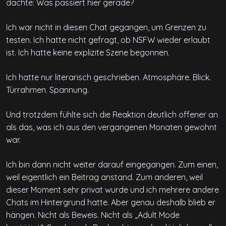
dachte: Was passiert hier gerade?
Ich war nicht in diesen Chat gegangen, um Grenzen zu
testen. Ich hatte nicht gefragt, ob NSFW wieder erlaubt
ist. Ich hatte keine explizite Szene begonnen.
Ich hatte nur literarisch geschrieben. Atmosphäre. Blick.
Türrahmen. Spannung.
Und trotzdem fühlte sich die Reaktion deutlich offener an
als das, was ich aus den vergangenen Monaten gewohnt
war.
Ich bin dann nicht weiter darauf eingegangen. Zum einen,
weil eigentlich ein Beitrag anstand. Zum anderen, weil
dieser Moment sehr privat wurde und ich mehrere andere
Chats im Hintergrund hatte. Aber genau deshalb blieb er
hängen. Nicht als Beweis. Nicht als „Adult Mode