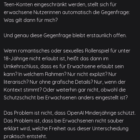
Teen-Konten eingeschränkt werden, stellt sich für
erwachsene Nutzerinnen automatisch die Gegenfrage:
Was gilt dann für mich?
Und genau diese Gegenfrage bleibt erstaunlich offen.
Wenn romantisches oder sexuelles Rollenspiel für unter
18-Jährige nicht erlaubt ist, heißt das dann im
Umkehrschluss, dass es für Erwachsene erlaubt sein
kann? In welchem Rahmen? Nur nicht explizit? Nur
literarisch? Nur ohne grafische Details? Nur, wenn der
Kontext stimmt? Oder weiterhin gar nicht, obwohl die
Schutzschicht bei Erwachsenen anders eingestellt ist?
Das Problem ist nicht, dass OpenAI Minderjährige schützt.
Das Problem ist, dass bei Erwachsenen nicht sauber
erklärt wird, welche Freiheit aus dieser Unterscheidung
praktisch entsteht.