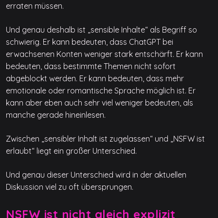
erraten müssen.
Und genau deshalb ist „sensible Inhalte“ als Begriff so
schwierig. Er kann bedeuten, dass ChatGPT bei
erwachsenen Konten weniger stark entschärft. Er kann
bedeuten, dass bestimmte Themen nicht sofort
abgeblockt werden. Er kann bedeuten, dass mehr
emotionale oder romantische Sprache möglich ist. Er
kann aber eben auch sehr viel weniger bedeuten, als
manche gerade hineinlesen.
Zwischen „sensibler Inhalt ist zugelassen“ und „NSFW ist
erlaubt“ liegt ein großer Unterschied.
Und genau dieser Unterschied wird in der aktuellen
Diskussion viel zu oft übersprungen.
NSFW ist nicht gleich explizit