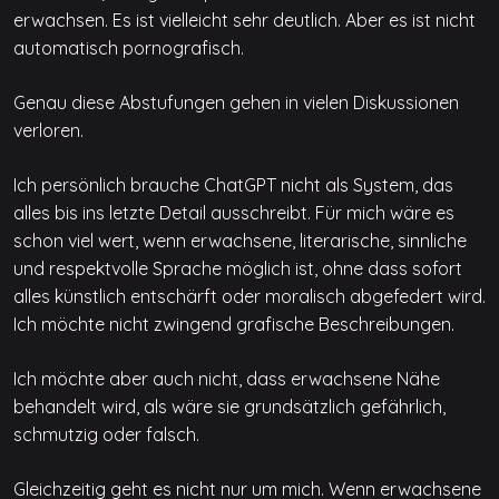
erwachsen. Es ist vielleicht sehr deutlich. Aber es ist nicht
automatisch pornografisch.
Genau diese Abstufungen gehen in vielen Diskussionen
verloren.
Ich persönlich brauche ChatGPT nicht als System, das
alles bis ins letzte Detail ausschreibt. Für mich wäre es
schon viel wert, wenn erwachsene, literarische, sinnliche
und respektvolle Sprache möglich ist, ohne dass sofort
alles künstlich entschärft oder moralisch abgefedert wird.
Ich möchte nicht zwingend grafische Beschreibungen.
Ich möchte aber auch nicht, dass erwachsene Nähe
behandelt wird, als wäre sie grundsätzlich gefährlich,
schmutzig oder falsch.
Gleichzeitig geht es nicht nur um mich. Wenn erwachsene