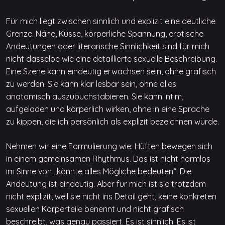
Für mich liegt zwischen sinnlich und explizit eine deutliche
Grenze. Nähe, Küsse, körperliche Spannung, erotische
Andeutungen oder literarische Sinnlichkeit sind für mich
nicht dasselbe wie eine detaillierte sexuelle Beschreibung.
Eine Szene kann eindeutig erwachsen sein, ohne grafisch
zu werden. Sie kann klar lesbar sein, ohne alles
anatomisch auszubuchstabieren. Sie kann intim,
aufgeladen und körperlich wirken, ohne in eine Sprache
zu kippen, die ich persönlich als explizit bezeichnen würde.
Nehmen wir eine Formulierung wie: Hüften bewegen sich
in einem gemeinsamen Rhythmus. Das ist nicht harmlos
im Sinne von „könnte alles Mögliche bedeuten“. Die
Andeutung ist eindeutig. Aber für mich ist sie trotzdem
nicht explizit, weil sie nicht ins Detail geht, keine konkreten
sexuellen Körperteile benennt und nicht grafisch
beschreibt, was genau passiert. Es ist sinnlich. Es ist