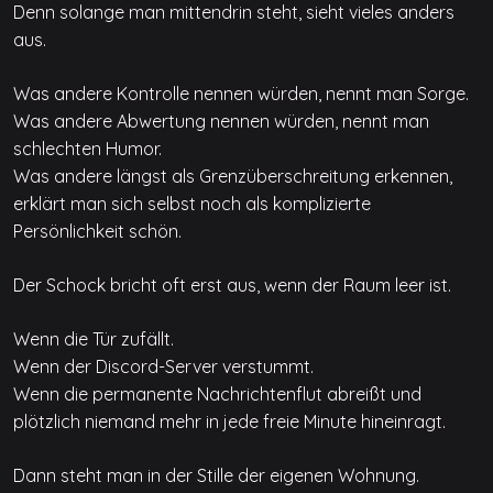
Denn solange man mittendrin steht, sieht vieles anders
aus.
Was andere Kontrolle nennen würden, nennt man Sorge.
Was andere Abwertung nennen würden, nennt man
schlechten Humor.
Was andere längst als Grenzüberschreitung erkennen,
erklärt man sich selbst noch als komplizierte
Persönlichkeit schön.
Der Schock bricht oft erst aus, wenn der Raum leer ist.
Wenn die Tür zufällt.
Wenn der Discord-Server verstummt.
Wenn die permanente Nachrichtenflut abreißt und
plötzlich niemand mehr in jede freie Minute hineinragt.
Dann steht man in der Stille der eigenen Wohnung.