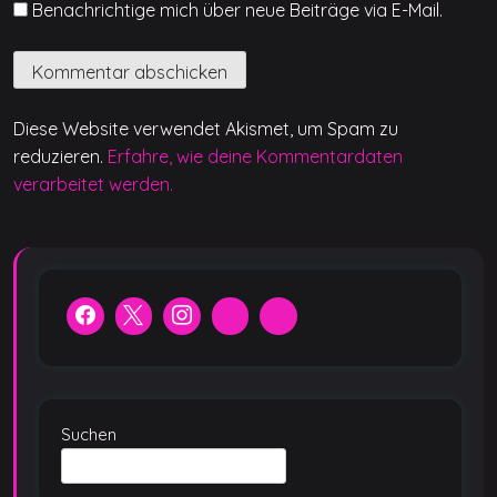
Benachrichtige mich über neue Beiträge via E-Mail.
Diese Website verwendet Akismet, um Spam zu
reduzieren.
Erfahre, wie deine Kommentardaten
verarbeitet werden.
Suchen