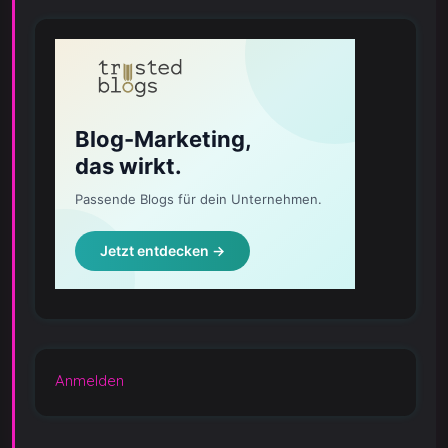
Anmelden