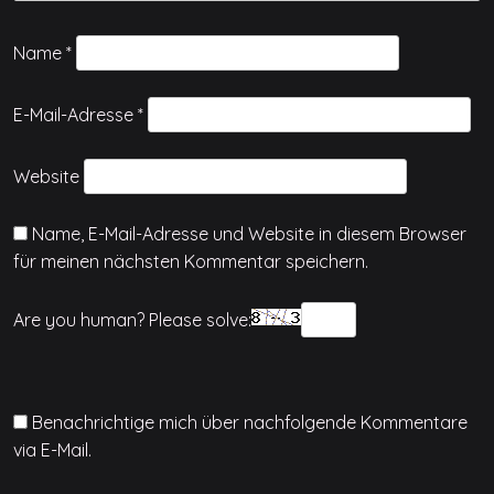
Name
*
E-Mail-Adresse
*
Website
Name, E-Mail-Adresse und Website in diesem Browser
für meinen nächsten Kommentar speichern.
Are you human? Please solve:
Benachrichtige mich über nachfolgende Kommentare
via E-Mail.