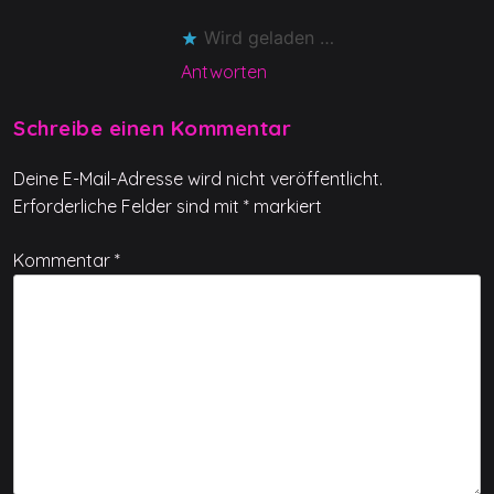
Wird geladen …
Antworten
Schreibe einen Kommentar
Deine E-Mail-Adresse wird nicht veröffentlicht.
Erforderliche Felder sind mit
*
markiert
Kommentar
*