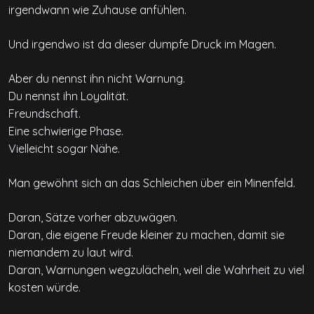
irgendwann wie Zuhause anfühlen.
Und irgendwo ist da dieser dumpfe Druck im Magen.
Aber du nennst ihn nicht Warnung.
Du nennst ihn Loyalität.
Freundschaft.
Eine schwierige Phase.
Vielleicht sogar Nähe.
Man gewöhnt sich an das Schleichen über ein Minenfeld.
Daran, Sätze vorher abzuwägen.
Daran, die eigene Freude kleiner zu machen, damit sie
niemandem zu laut wird.
Daran, Warnungen wegzulächeln, weil die Wahrheit zu viel
kosten würde.