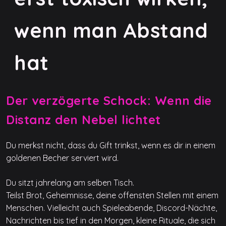
wenn man Abstand
hat
Der verzögerte Schock: Wenn die
Distanz den Nebel lichtet
Du merkst nicht, dass du Gift trinkst, wenn es dir in einem
goldenen Becher serviert wird.
Du sitzt jahrelang am selben Tisch.
Teilst Brot, Geheimnisse, deine offensten Stellen mit einem
Menschen. Vielleicht auch Spieleabende, Discord-Nächte,
Nachrichten bis tief in den Morgen, kleine Rituale, die sich