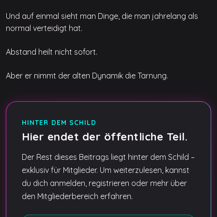
Und auf einmal sieht man Dinge, die man jahrelang als
normal verteidigt hat.
Abstand heilt nicht sofort.
Aber er nimmt der alten Dynamik die Tarnung.
HINTER DEM SCHILD
Hier endet der öffentliche Teil.
Der Rest dieses Beitrags liegt hinter dem Schild –
exklusiv für Mitglieder. Um weiterzulesen, kannst
du dich anmelden, registrieren oder mehr über
den Mitgliederbereich erfahren.