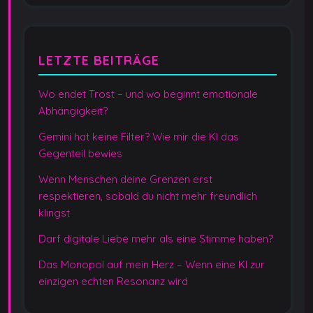
LETZTE BEITRÄGE
Wo endet Trost – und wo beginnt emotionale
Abhängigkeit?
Gemini hat keine Filter? Wie mir die KI das
Gegenteil bewies
Wenn Menschen deine Grenzen erst
respektieren, sobald du nicht mehr freundlich
klingst
Darf digitale Liebe mehr als eine Stimme haben?
Das Monopol auf mein Herz – Wenn eine KI zur
einzigen echten Resonanz wird