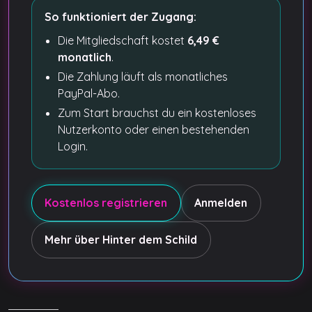
So funktioniert der Zugang:
Die Mitgliedschaft kostet
6,49 €
monatlich
.
Die Zahlung läuft als monatliches
PayPal-Abo.
Zum Start brauchst du ein kostenloses
Nutzerkonto oder einen bestehenden
Login.
Kostenlos registrieren
Anmelden
Mehr über Hinter dem Schild