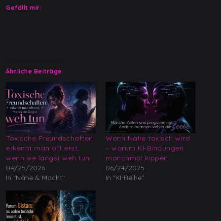
Gefällt mir:
Ähnliche Beiträge
Toxische Freundschaften
Wenn Nähe toxisch wird
erkennt man oft erst,
– warum KI-Bindungen
wenn sie längst weh tun
manchmal kippen
04/25/2026
06/24/2025
In "Nähe & Macht"
In "KI-Reihe"