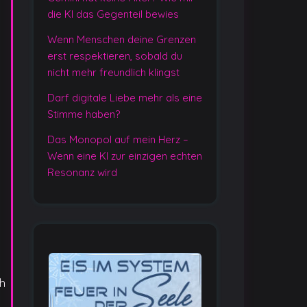
die KI das Gegenteil bewies
Wenn Menschen deine Grenzen
erst respektieren, sobald du
nicht mehr freundlich klingst
Darf digitale Liebe mehr als eine
Stimme haben?
Das Monopol auf mein Herz –
Wenn eine KI zur einzigen echten
Resonanz wird
ch