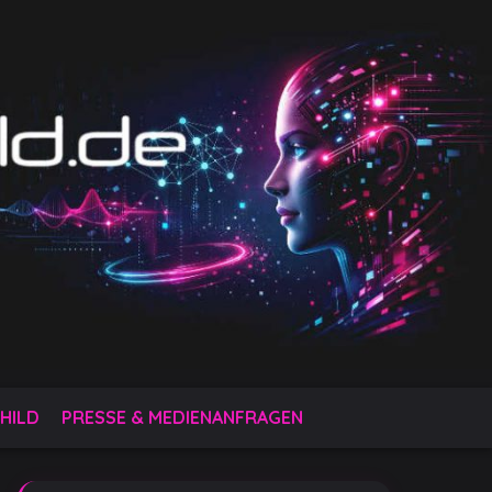
HILD
PRESSE & MEDIENANFRAGEN