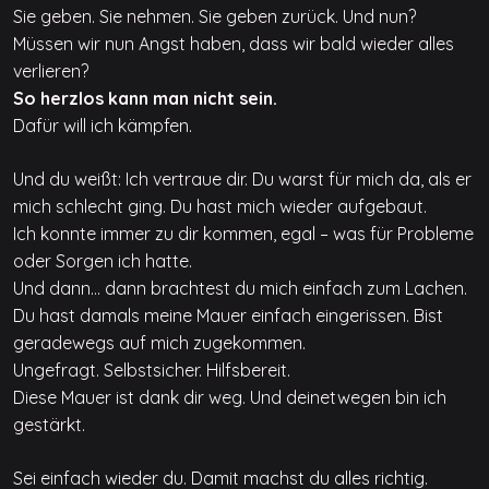
Sie geben. Sie nehmen. Sie geben zurück. Und nun?
Müssen wir nun Angst haben, dass wir bald wieder alles
verlieren?
So herzlos kann man nicht sein.
Dafür will ich kämpfen.
Und du weißt: Ich vertraue dir. Du warst für mich da, als er
mich schlecht ging. Du hast mich wieder aufgebaut.
Ich konnte immer zu dir kommen, egal – was für Probleme
oder Sorgen ich hatte.
Und dann… dann brachtest du mich einfach zum Lachen.
Du hast damals meine Mauer einfach eingerissen. Bist
geradewegs auf mich zugekommen.
Ungefragt. Selbstsicher. Hilfsbereit.
Diese Mauer ist dank dir weg. Und deinetwegen bin ich
gestärkt.
Sei einfach wieder du. Damit machst du alles richtig.