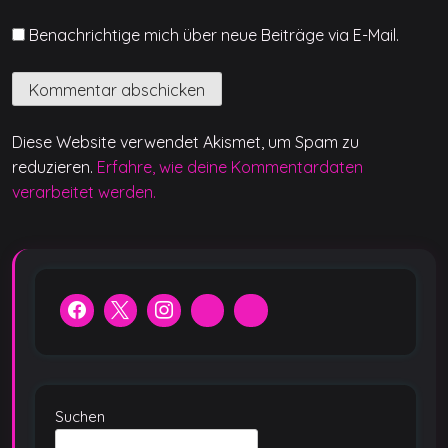
Benachrichtige mich über neue Beiträge via E-Mail.
Diese Website verwendet Akismet, um Spam zu
reduzieren.
Erfahre, wie deine Kommentardaten
verarbeitet werden.
Suchen