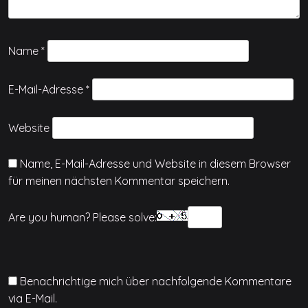
Name
*
E-Mail-Adresse
*
Website
Name, E-Mail-Adresse und Website in diesem Browser
für meinen nächsten Kommentar speichern.
Are you human? Please solve:
Benachrichtige mich über nachfolgende Kommentare
via E-Mail.