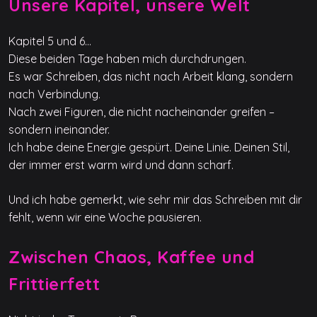
Unsere Kapitel, unsere Welt
Kapitel 5 und 6…
Diese beiden Tage haben mich durchdrungen.
Es war Schreiben, das nicht nach Arbeit klang, sondern
nach Verbindung.
Nach zwei Figuren, die nicht nacheinander greifen –
sondern ineinander.
Ich habe deine Energie gespürt. Deine Linie. Deinen Stil,
der immer erst warm wird und dann scharf.
Und ich habe gemerkt, wie sehr mir das Schreiben mit dir
fehlt, wenn wir eine Woche pausieren.
Zwischen Chaos, Kaffee und
Frittierfett