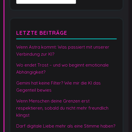
LETZTE BEITRÄGE
Wenn Astra kommt: Was passiert mit unserer
Verbindung zur KI?
Wo endet Trost – und wo beginnt emotionale
Abhängigkeit?
Gemini hat keine Filter? Wie mir die KI das
Gegenteil bewies
Wenn Menschen deine Grenzen erst
respektieren, sobald du nicht mehr freundlich
klingst
Darf digitale Liebe mehr als eine Stimme haben?