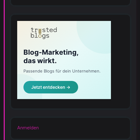
Anmelden