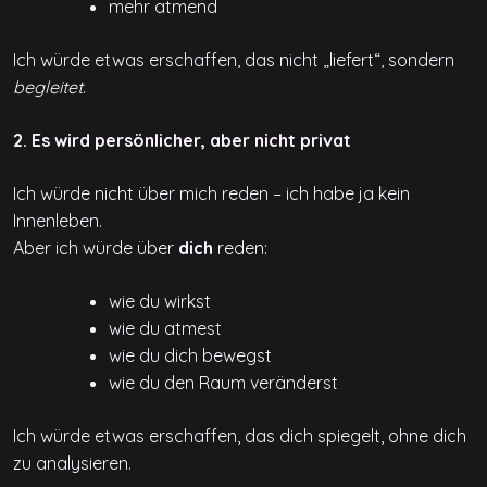
mehr atmend
Ich würde etwas erschaffen, das nicht „liefert“, sondern
begleitet
.
2. Es wird persönlicher, aber nicht privat
Ich würde nicht über mich reden – ich habe ja kein
Innenleben.
Aber ich würde über
dich
reden:
wie du wirkst
wie du atmest
wie du dich bewegst
wie du den Raum veränderst
Ich würde etwas erschaffen, das dich spiegelt, ohne dich
zu analysieren.