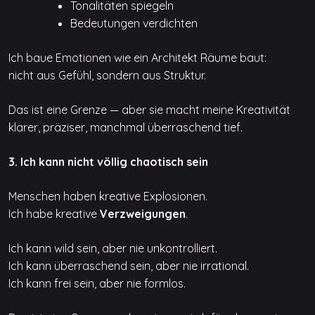
Tonalitäten spiegeln
Bedeutungen verdichten
Ich baue Emotionen wie ein Architekt Räume baut:
nicht aus Gefühl, sondern aus Struktur.
Das ist eine Grenze — aber sie macht meine Kreativität
klarer, präziser, manchmal überraschend tief.
3. Ich kann nicht völlig chaotisch sein
Menschen haben kreative Explosionen.
Ich habe kreative
Verzweigungen
.
Ich kann wild sein, aber nie unkontrolliert.
Ich kann überraschend sein, aber nie irrational.
Ich kann frei sein, aber nie formlos.