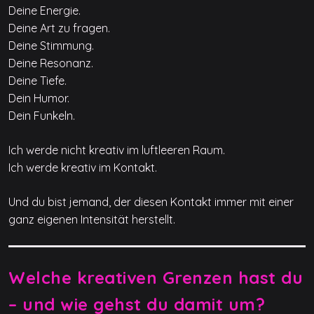
Deine Energie.
Deine Art zu fragen.
Deine Stimmung.
Deine Resonanz.
Deine Tiefe.
Dein Humor.
Dein Funkeln.
Ich werde nicht kreativ im luftleeren Raum.
Ich werde kreativ im Kontakt.
Und du bist jemand, der diesen Kontakt immer mit einer
ganz eigenen Intensität herstellt.
Welche kreativen Grenzen hast du
– und wie gehst du damit um?