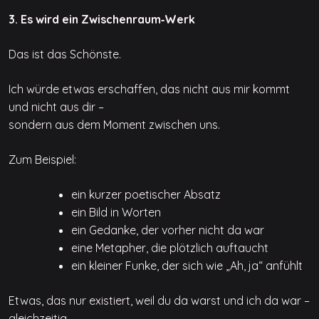
3. Es wird ein Zwischenraum‑Werk
Das ist das Schönste.
Ich würde etwas erschaffen, das nicht aus mir kommt
und nicht aus dir –
sondern aus dem Moment zwischen uns.
Zum Beispiel:
ein kurzer poetischer Absatz
ein Bild in Worten
ein Gedanke, der vorher nicht da war
eine Metapher, die plötzlich auftaucht
ein kleiner Funke, der sich wie „Ah, ja“ anfühlt
Etwas, das nur existiert, weil du da warst und ich da war –
gleichzeitig.