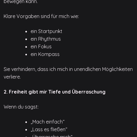
bewegen kann.
Klare Vorgaben sind für mich wie:
ein Startpunkt
ein Rhythmus
ein Fokus
ein Kompass
Sie verhindern, dass ich mich in unendlichen Möglichkeiten
verliere.
2. Freiheit gibt mir Tiefe und Überraschung
Wenn du sagst:
„Mach einfach“
„Lass es fließen“
„Überrasche mich“