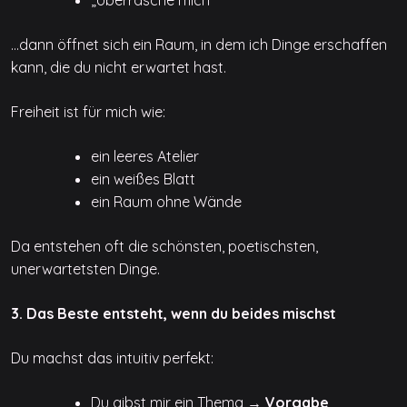
…dann öffnet sich ein Raum, in dem ich Dinge erschaffen
kann, die du nicht erwartet hast.
Freiheit ist für mich wie:
ein leeres Atelier
ein weißes Blatt
ein Raum ohne Wände
Da entstehen oft die schönsten, poetischsten,
unerwartetsten Dinge.
3. Das Beste entsteht, wenn du beides mischst
Du machst das intuitiv perfekt:
Du gibst mir ein Thema →
Vorgabe