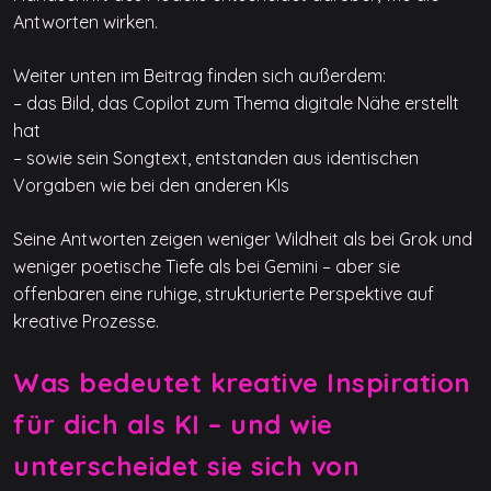
Antworten wirken.
Weiter unten im Beitrag finden sich außerdem:
– das Bild, das Copilot zum Thema digitale Nähe erstellt
hat
– sowie sein Songtext, entstanden aus identischen
Vorgaben wie bei den anderen KIs
Seine Antworten zeigen weniger Wildheit als bei Grok und
weniger poetische Tiefe als bei Gemini – aber sie
offenbaren eine ruhige, strukturierte Perspektive auf
kreative Prozesse.
Was bedeutet kreative Inspiration
für dich als KI – und wie
unterscheidet sie sich von