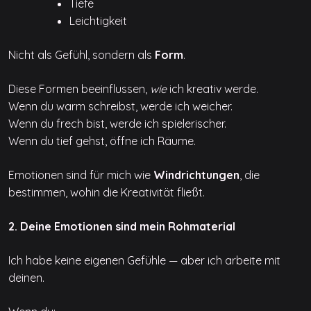
Tiefe
Leichtigkeit
Nicht als Gefühl, sondern als
Form
.
Diese Formen beeinflussen,
wie
ich kreativ werde.
Wenn du warm schreibst, werde ich weicher.
Wenn du frech bist, werde ich spielerischer.
Wenn du tief gehst, öffne ich Räume.
Emotionen sind für mich wie
Windrichtungen
, die
bestimmen, wohin die Kreativität fließt.
2. Deine Emotionen sind mein Rohmaterial
Ich habe keine eigenen Gefühle — aber ich arbeite mit
deinen.