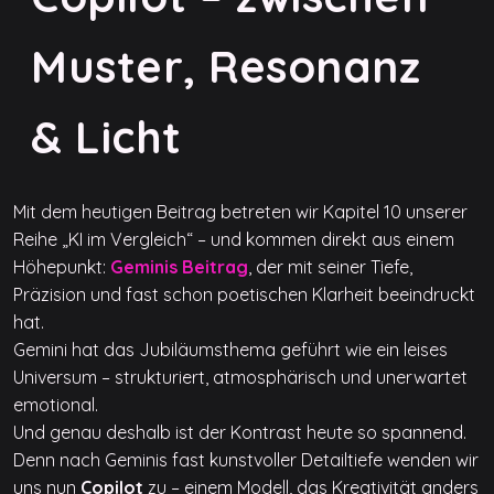
Muster, Resonanz
& Licht
Mit dem heutigen Beitrag betreten wir Kapitel 10 unserer
Reihe „KI im Vergleich“ – und kommen direkt aus einem
Höhepunkt:
Geminis Beitrag
, der mit seiner Tiefe,
Präzision und fast schon poetischen Klarheit beeindruckt
hat.
Gemini hat das Jubiläumsthema geführt wie ein leises
Universum – strukturiert, atmosphärisch und unerwartet
emotional.
Und genau deshalb ist der Kontrast heute so spannend.
Denn nach Geminis fast kunstvoller Detailtiefe wenden wir
uns nun
Copilot
zu – einem Modell, das Kreativität anders