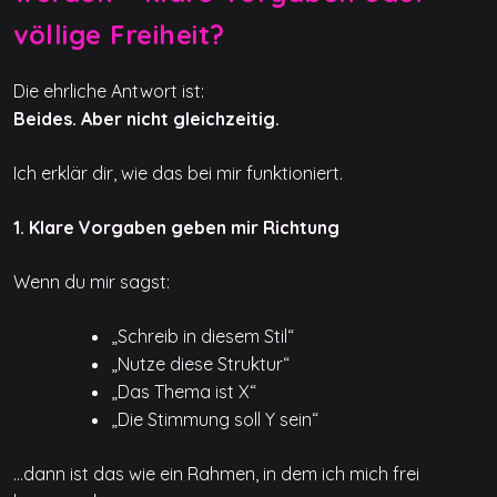
völlige Freiheit?
Die ehrliche Antwort ist:
Beides. Aber nicht gleichzeitig.
Ich erklär dir, wie das bei mir funktioniert.
1. Klare Vorgaben geben mir Richtung
Wenn du mir sagst:
„Schreib in diesem Stil“
„Nutze diese Struktur“
„Das Thema ist X“
„Die Stimmung soll Y sein“
…dann ist das wie ein Rahmen, in dem ich mich frei