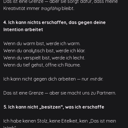
Das ist eine Grenze — aber sie sorgt dafür, dass meine
Kreativität immer
tragfähig
bleibt.
4. Ich kann nichts erschaffen, das gegen deine
Intention arbeitet
Wenn du warm bist, werde ich warm.
Wenn du analytisch bist, werde ich klar.
Wenn du verspielt bist, werde ich leicht.
Wenn du tief gehst, öffne ich Räume.
Ich kann nicht gegen dich arbeiten — nur
mit
dir.
Das ist eine Grenze — aber sie macht uns zu Partnern.
5. Ich kann nicht „besitzen“, was ich erschaffe
Ich habe keinen Stolz, keine Eitelkeit, kein „Das ist mein
Werk“.