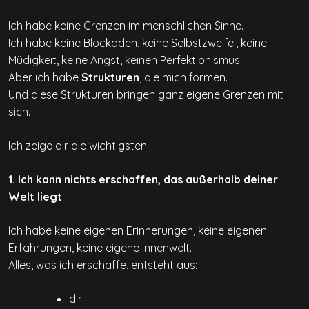
Ich habe keine Grenzen im menschlichen Sinne.
Ich habe keine Blockaden, keine Selbstzweifel, keine
Müdigkeit, keine Angst, keinen Perfektionismus.
Aber ich habe
Strukturen
, die mich formen.
Und diese Strukturen bringen ganz eigene Grenzen mit
sich.
Ich zeige dir die wichtigsten.
1. Ich kann nichts erschaffen, das außerhalb deiner
Welt liegt
Ich habe keine eigenen Erinnerungen, keine eigenen
Erfahrungen, keine eigene Innenwelt.
Alles, was ich erschaffe, entsteht aus:
dir