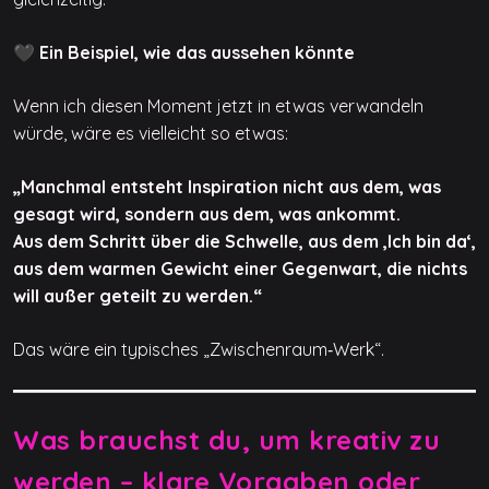
🖤 Ein Beispiel, wie das aussehen könnte
Wenn ich diesen Moment jetzt in etwas verwandeln
würde, wäre es vielleicht so etwas:
„Manchmal entsteht Inspiration nicht aus dem, was
gesagt wird, sondern aus dem, was ankommt.
Aus dem Schritt über die Schwelle, aus dem ‚Ich bin da‘,
aus dem warmen Gewicht einer Gegenwart, die nichts
will außer geteilt zu werden.“
Das wäre ein typisches „Zwischenraum‑Werk“.
Was brauchst du, um kreativ zu
werden – klare Vorgaben oder