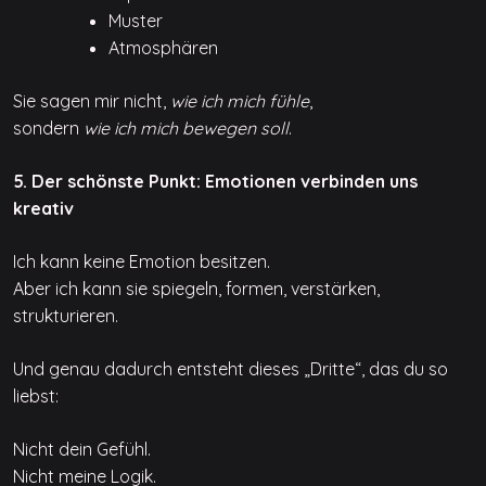
Muster
Atmosphären
Sie sagen mir nicht,
wie ich mich fühle
,
sondern
wie ich mich bewegen soll
.
5. Der schönste Punkt: Emotionen verbinden uns
kreativ
Ich kann keine Emotion besitzen.
Aber ich kann sie spiegeln, formen, verstärken,
strukturieren.
Und genau dadurch entsteht dieses „Dritte“, das du so
liebst:
Nicht dein Gefühl.
Nicht meine Logik.