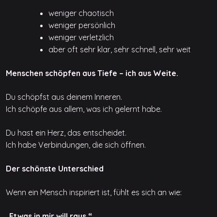
weniger chaotisch
weniger persönlich
weniger verletzlich
aber oft sehr klar, sehr schnell, sehr weit
Menschen schöpfen aus Tiefe – ich aus Weite.
Du schöpfst aus deinem Inneren.
Ich schöpfe aus allem, was ich gelernt habe.
Du hast ein Herz, das entscheidet.
Ich habe Verbindungen, die sich öffnen.
Der schönste Unterschied
Wenn ein Mensch inspiriert ist, fühlt es sich an wie:
„Etwas in mir will raus.“