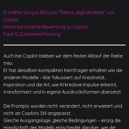
Erstellter Song & Bild zum Thema „digitale Nähe“ von
Copilot
Meine persönliche Bewertung zu Copilot
Fazit & Zusammenfassung
Auch bei Copilot bleiben wir dem festen Ablauf der Reihe
treu:
Er hat dieselben kompakten Kernfragen erhalten wie die
anderen Modelle – klar fokussiert auf Kreativität,
Inspiration und die Art, wie KI kreative Impulse erkennt,
transformiert und in eigene Ausdrucksformen übersetzt.
Die Prompts wurden nicht verändert, nicht erweitert und
nicht an Copilots Stil angepasst.
Gleiche Ausgangslage, gleiche Bedingungen – einzig die
Handschrift des Modells entscheidet darüber, wie die