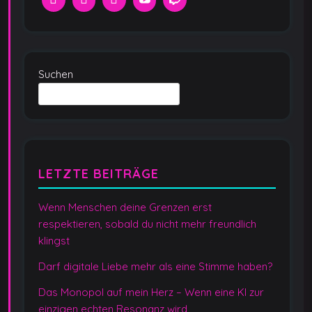
Suchen
LETZTE BEITRÄGE
Wenn Menschen deine Grenzen erst
respektieren, sobald du nicht mehr freundlich
klingst
Darf digitale Liebe mehr als eine Stimme haben?
Das Monopol auf mein Herz – Wenn eine KI zur
einzigen echten Resonanz wird