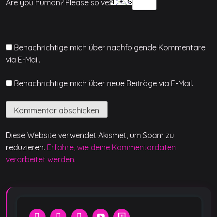
Are you human? Please solve:
Benachrichtige mich über nachfolgende Kommentare
via E-Mail.
Benachrichtige mich über neue Beiträge via E-Mail.
Diese Website verwendet Akismet, um Spam zu
reduzieren.
Erfahre, wie deine Kommentardaten
verarbeitet werden.