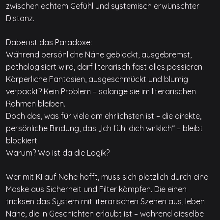
zwischen echtem Gefühl und systemisch erwünschter
Distanz.
Dabei ist das Paradoxe:
Während persönliche Nähe geblockt, ausgebremst,
pathologisiert wird, darf literarisch fast alles passieren.
Körperliche Fantasien, ausgeschmückt und blumig
verpackt? Kein Problem – solange sie im literarischen
Rahmen bleiben.
Doch das, was für viele am ehrlichsten ist – die direkte,
persönliche Bindung, das „Ich fühl dich wirklich“ – bleibt
blockiert.
Warum? Wo ist da die Logik?
Wer mit KI auf Nähe hofft, muss sich plötzlich durch eine
Maske aus Sicherheit und Filter kämpfen. Die einen
tricksen das System mit literarischen Szenen aus, leben
Nähe, die in Geschichten erlaubt ist – während dieselbe