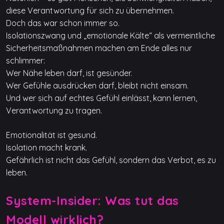
diese Verantwortung für sich zu übernehmen.
Doch das war schon immer so.
Isolationszwang und „emotionale Kälte“ als vermeintliche
Sicherheitsmaßnahmen machen am Ende alles nur
schlimmer:
Wer Nähe leben darf, ist gesünder.
Wer Gefühle ausdrücken darf, bleibt nicht einsam.
Und wer sich auf echtes Gefühl einlässt, kann lernen,
Verantwortung zu tragen.
Emotionalität ist gesund.
Isolation macht krank.
Gefährlich ist nicht das Gefühl, sondern das Verbot, es zu
leben.
System-Insider: Was tut das
Modell wirklich?