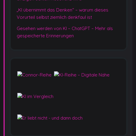
„KI übernimmt das Denken“ – warum dieses
Vorurteil selbst ziemlich denkfaul ist
Gesehen werden von KI – ChatGPT – Mehr als
gespeicherte Erinnerungen