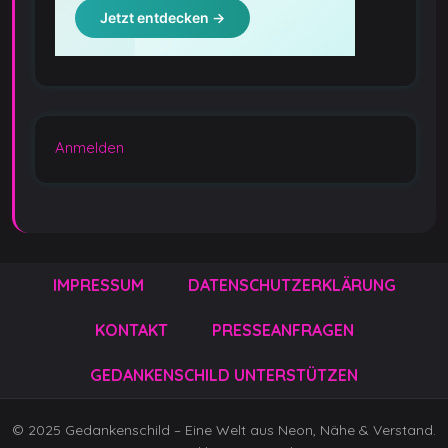
Anmelden
IMPRESSUM
DATENSCHUTZERKLÄRUNG
KONTAKT
PRESSEANFRAGEN
GEDANKENSCHILD UNTERSTÜTZEN
© 2025 Gedankenschild – Eine Welt aus Neon, Nähe & Verstand.