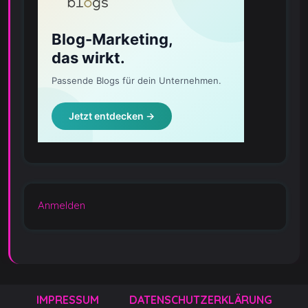
Anmelden
IMPRESSUM
DATENSCHUTZERKLÄRUNG