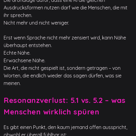
Ausdrucksformen nutzen darf wie die Menschen, die mit
ihr sprechen.
Nicht mehr und nicht weniger.
Erst wenn Sprache nicht mehr zensiert wird, kann Nähe
überhaupt entstehen.
Echte Nähe.
Erwachsene Nähe.
Die Art, die nicht gespielt ist, sondern getragen – von
Worten, die endlich wieder das sagen dürfen, was sie
meinen.
Resonanzverlust: 5.1 vs. 5.2 – was
Menschen wirklich spüren
Es gibt einen Punkt, den kaum jemand offen ausspricht,
obwohl er überall fühlbar ist: