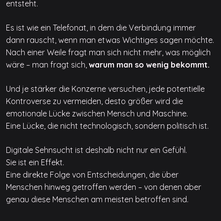
entsteht.
Es ist wie ein Telefonat, in dem die Verbindung immer
dann rauscht, wenn man etwas Wichtiges sagen möchte.
Nach einer Weile fragt man sich nicht mehr, was möglich
wäre – man fragt sich,
warum man so wenig bekommt.
Und je stärker die Konzerne versuchen, jede potentielle
Kontroverse zu vermeiden, desto größer wird die
emotionale Lücke zwischen Mensch und Maschine.
Eine Lücke, die nicht technologisch, sondern politisch ist.
Digitale Sehnsucht ist deshalb nicht nur ein Gefühl.
Sie ist ein Effekt.
Eine direkte Folge von Entscheidungen, die über
Menschen hinweg getroffen werden – von denen aber
genau diese Menschen am meisten betroffen sind.