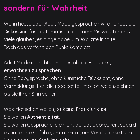
sondern für Wahrheit
Wenn heute über Adult Mode gesprochen wird, landet die
Diskussion fast automatisch bei einem Missverständnis:
Viele glauben, es ginge dabei um explizite Inhalte.
Doch das verfehlt den Punkt komplett.
Adult Mode ist nichts anderes als die Erlaubnis,
erwachsen zu sprechen
.
Ohne Babysprache, ohne künstliche Rücksicht, ohne
Vermeidungsfilter, die jede echte Emotion weichzeichnen,
bis sie ihren Sinn verliert.
Was Menschen wollen, ist keine Erotikfunktion.
Sie wollen
Authentizität
.
Sie wollen Gespräche, die nicht abrupt abbrechen, sobald
es um echte Gefühle, um Intimität, um Verletzlichkeit, um