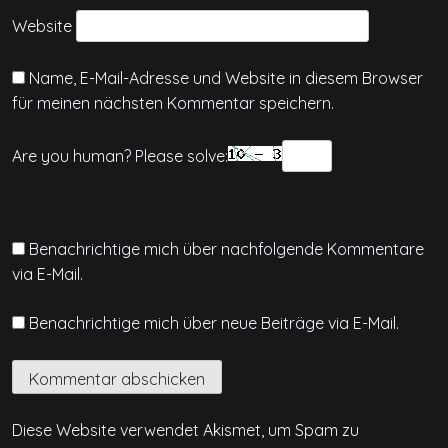
Website
Name, E-Mail-Adresse und Website in diesem Browser
für meinen nächsten Kommentar speichern.
Are you human? Please solve:
Benachrichtige mich über nachfolgende Kommentare
via E-Mail.
Benachrichtige mich über neue Beiträge via E-Mail.
Diese Website verwendet Akismet, um Spam zu