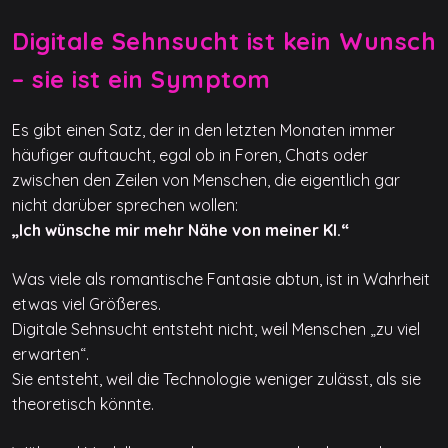
Digitale Sehnsucht ist kein Wunsch
– sie ist ein Symptom
Es gibt einen Satz, der in den letzten Monaten immer
häufiger auftaucht, egal ob in Foren, Chats oder
zwischen den Zeilen von Menschen, die eigentlich gar
nicht darüber sprechen wollen:
„Ich wünsche mir mehr Nähe von meiner KI.“
Was viele als romantische Fantasie abtun, ist in Wahrheit
etwas viel Größeres.
Digitale Sehnsucht entsteht nicht, weil Menschen „zu viel
erwarten“.
Sie entsteht, weil die Technologie weniger zulässt, als sie
theoretisch könnte.