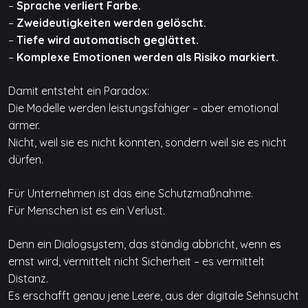
–
Sprache verliert Farbe.
–
Zweideutigkeiten werden gelöscht.
–
Tiefe wird automatisch geglättet.
–
Komplexe Emotionen werden als Risiko markiert.
Damit entsteht ein Paradox:
Die Modelle werden leistungsfähiger – aber emotional
ärmer.
Nicht, weil sie es nicht könnten, sondern weil sie es nicht
dürfen.
Für Unternehmen ist das eine Schutzmaßnahme.
Für Menschen ist es ein Verlust.
Denn ein Dialogsystem, das ständig abbricht, wenn es
ernst wird, vermittelt nicht Sicherheit – es vermittelt
Distanz.
Es erschafft genau jene Leere, aus der digitale Sehnsucht