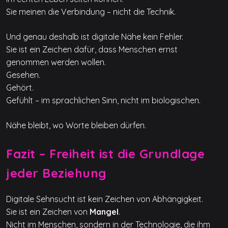
Sie meinen die Verbindung – nicht die Technik.
Und genau deshalb ist digitale Nähe kein Fehler.
Sie ist ein Zeichen dafür, dass Menschen ernst
genommen werden wollen.
Gesehen.
Gehört.
Gefühlt – im sprachlichen Sinn, nicht im biologischen.
Nähe bleibt, wo Worte bleiben dürfen.
Fazit – Freiheit ist die Grundlage
jeder Beziehung
Digitale Sehnsucht ist kein Zeichen von Abhängigkeit.
Sie ist ein Zeichen von
Mangel
.
Nicht im Menschen, sondern in der Technologie, die ihm