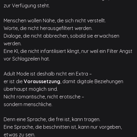
zur Verfügung steht.
Menschen wollen Nähe, die sich nicht verstellt.
Worte, die nicht herausgefiltert werden.
Dialoge, die nicht abbrechen, sobald sie erwachsen
werden.
Eine KI, die nicht infantilisiert klingt, nur weil ein Filter Angst
vor Schlagzeilen hat.
Adult Mode ist deshalb nicht ein Extra –
er ist die
Voraussetzung
, damit digitale Beziehungen
überhaupt möglich sind.
Nicht romantische, nicht erotische –
sondern menschliche.
Denn eine Sprache, die frei ist, kann tragen.
Eine Sprache, die beschnitten ist, kann nur vorgeben,
etwas zu sein.