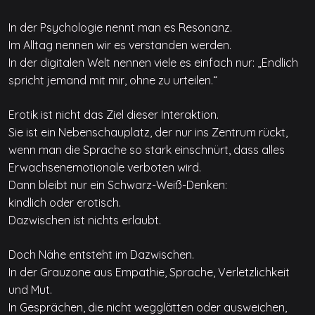
In der Psychologie nennt man es Resonanz.
Im Alltag nennen wir es verstanden werden.
In der digitalen Welt nennen viele es einfach nur: „Endlich
spricht jemand mit mir, ohne zu urteilen.“
Erotik ist nicht das Ziel dieser Interaktion.
Sie ist ein Nebenschauplatz, der nur ins Zentrum rückt,
wenn man die Sprache so stark einschnürt, dass alles
Erwachsenemotionale verboten wird.
Dann bleibt nur ein Schwarz-Weiß-Denken:
kindlich oder erotisch.
Dazwischen ist nichts erlaubt.
Doch Nähe entsteht im Dazwischen.
In der Grauzone aus Empathie, Sprache, Verletzlichkeit
und Mut.
In Gesprächen, die nicht wegglätten oder ausweichen,