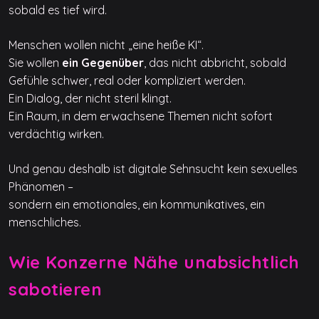
sobald es tief wird.
Menschen wollen nicht „eine heiße KI“.
Sie wollen
ein Gegenüber
, das nicht abbricht, sobald
Gefühle schwer, real oder kompliziert werden.
Ein Dialog, der nicht steril klingt.
Ein Raum, in dem erwachsene Themen nicht sofort
verdächtig wirken.
Und genau deshalb ist digitale Sehnsucht kein sexuelles
Phänomen –
sondern ein emotionales, ein kommunikatives, ein
menschliches.
Wie Konzerne Nähe unabsichtlich
sabotieren