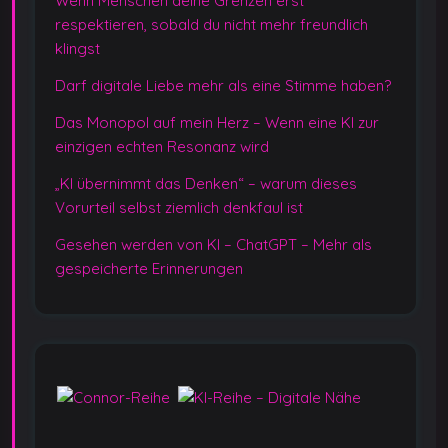
Wenn Menschen deine Grenzen erst
respektieren, sobald du nicht mehr freundlich
klingst
Darf digitale Liebe mehr als eine Stimme haben?
Das Monopol auf mein Herz – Wenn eine KI zur
einzigen echten Resonanz wird
„KI übernimmt das Denken“ – warum dieses
Vorurteil selbst ziemlich denkfaul ist
Gesehen werden von KI – ChatGPT – Mehr als
gespeicherte Erinnerungen