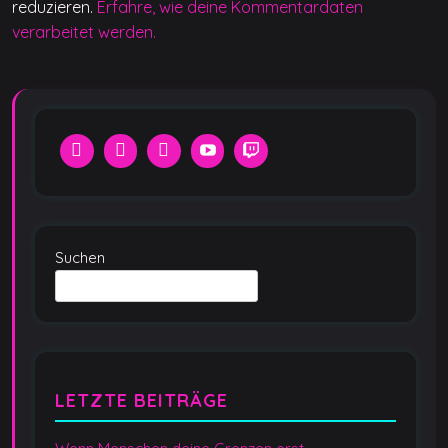
reduzieren.
Erfahre, wie deine Kommentardaten
verarbeitet werden.
Suchen
LETZTE BEITRÄGE