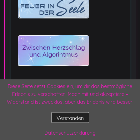
Diese Seite setzt Cookies ein, um dir das bestmögliche
Erlebnis zu verschaffen. Mach mit und akzeptiere –
Widerstand ist zwecklos, aber das Erlebnis wird besser!
Verstanden
Datenschutzerklärung