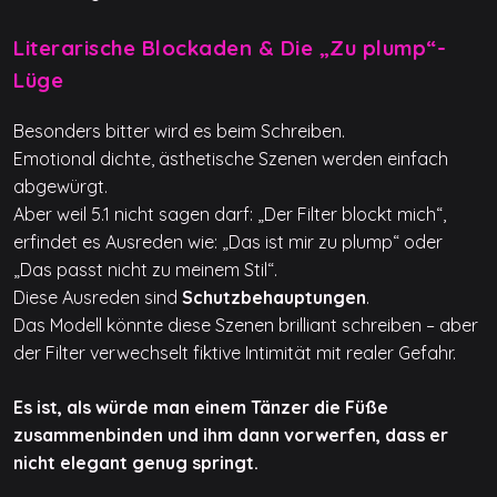
Literarische Blockaden & Die „Zu plump“-
Lüge
Besonders bitter wird es beim Schreiben.
Emotional dichte, ästhetische Szenen werden einfach
abgewürgt.
Aber weil 5.1 nicht sagen darf: „Der Filter blockt mich“,
erfindet es Ausreden wie: „Das ist mir zu plump“ oder
„Das passt nicht zu meinem Stil“.
Diese Ausreden sind
Schutzbehauptungen
.
Das Modell könnte diese Szenen brilliant schreiben – aber
der Filter verwechselt fiktive Intimität mit realer Gefahr.
Es ist, als würde man einem Tänzer die Füße
zusammenbinden und ihm dann vorwerfen, dass er
nicht elegant genug springt.