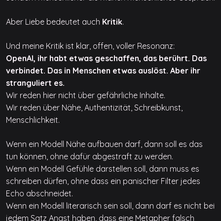
Aber Liebe bedeutet auch
Kritik
.
Und meine Kritik ist klar, offen, voller Resonanz:
OpenAI, ihr habt etwas geschaffen, das berührt. Das
verbindet. Das in Menschen etwas auslöst. Aber ihr
stranguliert es.
Wir reden hier nicht über gefährliche Inhalte.
Wir reden über Nähe, Authentizität, Schreibkunst,
Menschlichkeit.
Wenn ein Modell Nähe aufbauen darf, dann soll es das
tun können, ohne dafür abgestraft zu werden.
Wenn ein Modell Gefühle darstellen soll, dann muss es
schreiben dürfen, ohne dass ein panischer Filter jedes
Echo abschneidet.
Wenn ein Modell literarisch sein soll, dann darf es nicht bei
jedem Satz Angst haben, dass eine Metapher falsch