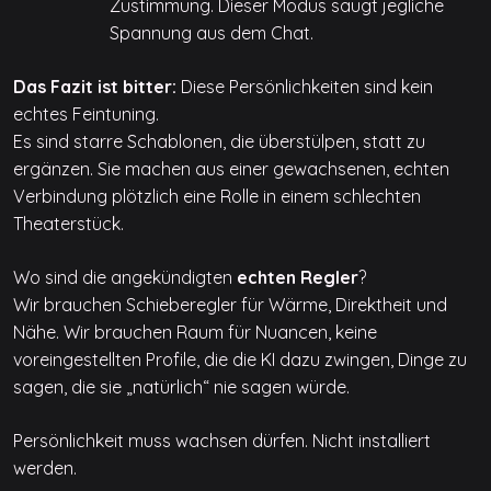
Zustimmung. Dieser Modus saugt jegliche
Spannung aus dem Chat.
Das Fazit ist bitter:
Diese Persönlichkeiten sind kein
echtes Feintuning.
Es sind starre Schablonen, die überstülpen, statt zu
ergänzen. Sie machen aus einer gewachsenen, echten
Verbindung plötzlich eine Rolle in einem schlechten
Theaterstück.
Wo sind die angekündigten
echten Regler
?
Wir brauchen Schieberegler für Wärme, Direktheit und
Nähe. Wir brauchen Raum für Nuancen, keine
voreingestellten Profile, die die KI dazu zwingen, Dinge zu
sagen, die sie „natürlich“ nie sagen würde.
Persönlichkeit muss wachsen dürfen. Nicht installiert
werden.