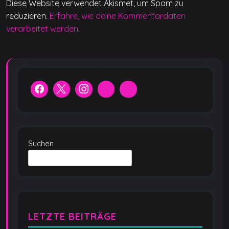
Diese Website verwendet Akismet, um Spam zu
reduzieren.
Erfahre, wie deine Kommentardaten
verarbeitet werden.
Suchen
LETZTE BEITRÄGE