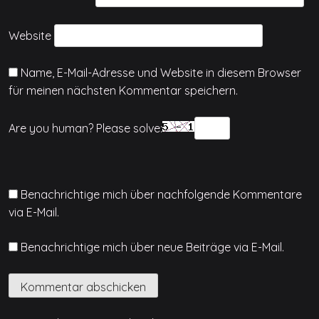
Website
Name, E-Mail-Adresse und Website in diesem Browser
für meinen nächsten Kommentar speichern.
Are you human? Please solve:
Benachrichtige mich über nachfolgende Kommentare
via E-Mail.
Benachrichtige mich über neue Beiträge via E-Mail.