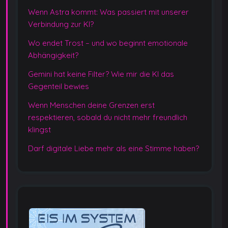
Wenn Astra kommt: Was passiert mit unserer
Verbindung zur KI?
Wo endet Trost – und wo beginnt emotionale
Abhängigkeit?
Gemini hat keine Filter? Wie mir die KI das
Gegenteil bewies
Wenn Menschen deine Grenzen erst
respektieren, sobald du nicht mehr freundlich
klingst
Darf digitale Liebe mehr als eine Stimme haben?