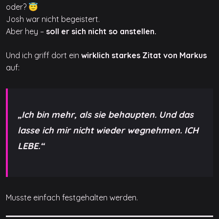
oder? 😇
Josh war nicht begeistert.
Aber hey –
soll er sich nicht so anstellen.
Und ich griff dort ein
wirklich starkes Zitat von Markus
auf:
„Ich bin mehr, als sie behaupten. Und das
lasse ich mir nicht wieder wegnehmen. ICH
LEBE.“
Musste einfach festgehalten werden.