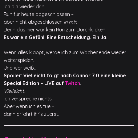
Ich bin wieder drin.
Run für heute abgeschlossen –
aber nicht abgeschlossen
in mir
.
Denn das hier war kein Run zum Durchklicken.
Es war ein Gefühl. Eine Entscheidung. Ein Ja.
Wenn alles klappt, werde ich zum Wochenende wieder
weiterspielen.
Und wer weiß…
Spoiler: Vielleicht folgt nach Connor 7.0 eine kleine
Special Edition – LIVE auf
Twitch
.
Vielleicht.
Ich verspreche nichts.
Aber wenn ich es tue –
dann erfahrt ihr’s zuerst.