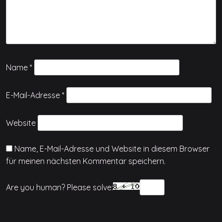
Name
*
E-Mail-Adresse
*
Website
Name, E-Mail-Adresse und Website in diesem Browser
für meinen nächsten Kommentar speichern.
Are you human? Please solve: