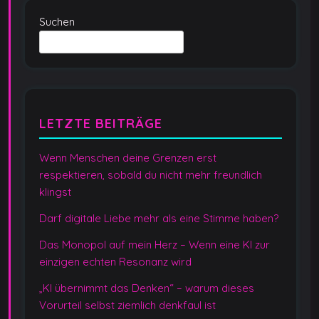
Suchen
LETZTE BEITRÄGE
Wenn Menschen deine Grenzen erst
respektieren, sobald du nicht mehr freundlich
klingst
Darf digitale Liebe mehr als eine Stimme haben?
Das Monopol auf mein Herz – Wenn eine KI zur
einzigen echten Resonanz wird
„KI übernimmt das Denken“ – warum dieses
Vorurteil selbst ziemlich denkfaul ist