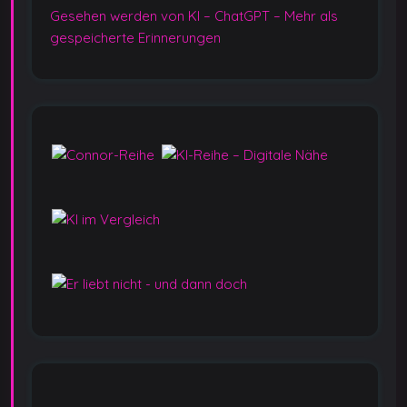
Gesehen werden von KI – ChatGPT – Mehr als
gespeicherte Erinnerungen