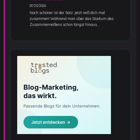
07/23/2026
Noch schöner ist der Satz: jetzt reiß dich mal
zusammen! Während man über das Stadium des
Zusammenreißens schon längst hinaus…