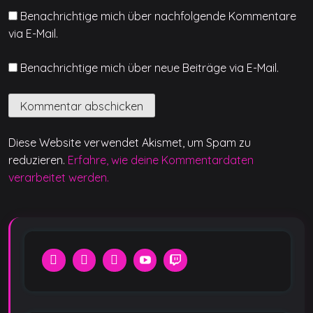
Benachrichtige mich über nachfolgende Kommentare
via E-Mail.
Benachrichtige mich über neue Beiträge via E-Mail.
Diese Website verwendet Akismet, um Spam zu
reduzieren.
Erfahre, wie deine Kommentardaten
verarbeitet werden.