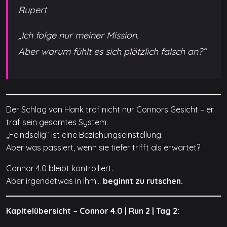
Rupert
„Ich folge nur meiner Mission.
Aber warum fühlt es sich plötzlich falsch an?“
Der Schlag von Hank traf nicht nur Connors Gesicht – er
traf sein gesamtes System.
„Feindselig“ ist eine Beziehungseinstellung.
Aber was passiert, wenn sie tiefer trifft als erwartet?
Connor 4.0 bleibt kontrolliert.
Aber irgendetwas in ihm…
beginnt zu rutschen.
Kapitelübersicht – Connor 4.0 | Run 2 | Tag 2: