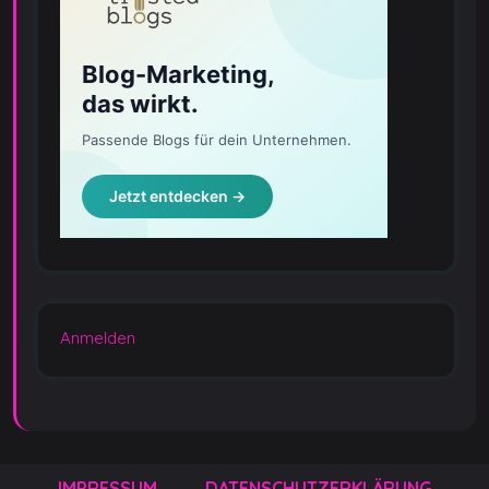
Anmelden
IMPRESSUM
DATENSCHUTZERKLÄRUNG