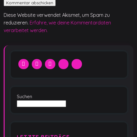
Diese Website verwendet Akismet, um Spam zu
reduzieren.
Erfahre, wie deine Kommentardaten
verarbeitet werden.
Suchen