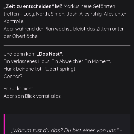
„Zeit zu entscheiden“
ließ Markus neue Gefährten
treffen – Lucy, North, Simon, Josh. Alles ruhig. Alles unter
Kontrolle.
Aber während der Plan wächst, bleibt das Zittern unter
der Oberfläche.
Und dann kam
„Das Nest“.
Ein verlassenes Haus. Ein Abweichler. Ein Moment.
Hank beinahe tot. Rupert springt.
Connor?
Er zuckt nicht.
Aber sein Blick verrät alles.
„Warum tust du das? Du bist einer von uns.“ –