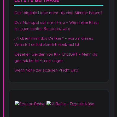
LETZTE BEITRÄGE
Darf digitale Liebe mehr als eine Stimme haben?
Das Monopol auf mein Herz – Wenn eine KI zur
einzigen echten Resonanz wird
„KI übernimmt das Denken“ – warum dieses
Vorurteil selbst ziemlich denkfaul ist
Gesehen werden von KI – ChatGPT – Mehr als
gespeicherte Erinnerungen
Wenn Nähe zur sozialen Pflicht wird