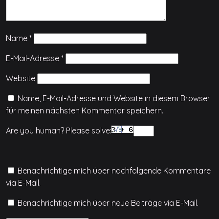
Name
*
E-Mail-Adresse
*
Website
Name, E-Mail-Adresse und Website in diesem Browser
für meinen nächsten Kommentar speichern.
Are you human? Please solve:
Benachrichtige mich über nachfolgende Kommentare
via E-Mail.
Benachrichtige mich über neue Beiträge via E-Mail.