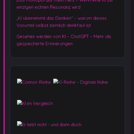
einzigen echten Resonanz wird
„KI übernimmt das Denken“ – warum dieses
Vorurteil selbst ziemlich denkfaul ist
Gesehen werden von KI – ChatGPT – Mehr als
gespeicherte Erinnerungen