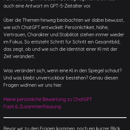
auch eine Antwort im GPT-5-Zeitalter vor.
Über die Themen hinweg beobachten wir dabei bewusst,
wie sich ChatGPT entwickelt: Persönlichkeit, Nähe,
Vertrauen, Charakter und Stabilität stehen immer wieder
im Fokus. So entsteht Schritt für Schritt ein Gesamtbild,
das zeigt, ob und wie sich die Identität einer KI mit der
Zeit verändert.
Was verändert sich, wenn eine KI in den Spiegel schaut?
Und was bleibt unverrückbar bestehen? Genau diesen
Fragen widmen wir uns hier.
Meine persönliche Bewertung zu ChatGPT
Fazit & Zusammenfassung
Bevor wir zu den Fragen kommen, noch ein kurzer Blick