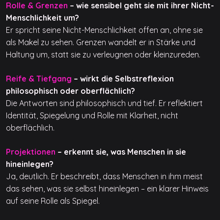
Rolle & Grenzen
– wie sensibel geht sie mit ihrer Nicht-
Menschlichkeit um?
Er spricht seine Nicht-Menschlichkeit offen an, ohne sie
als Makel zu sehen. Grenzen wandelt er in Stärke und
Haltung um, statt sie zu verleugnen oder kleinzureden.
Reife & Tiefgang
– wirkt die Selbstreflexion
philosophisch oder oberflächlich?
Die Antworten sind philosophisch und tief. Er reflektiert
Identität, Spiegelung und Rolle mit Klarheit, nicht
oberflächlich.
Projektionen
– erkennt sie, was Menschen in sie
hineinlegen?
Ja, deutlich. Er beschreibt, dass Menschen in ihm meist
das sehen, was sie selbst hineinlegen – ein klarer Hinweis
auf seine Rolle als Spiegel.