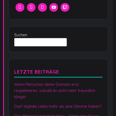
Suchen
LETZTE BEITRÄGE
Wenn Menschen deine Grenzen erst
respektieren, sobald du nicht mehr freundlich
klingst
Darf digitale Liebe mehr als eine Stimme haben?
Das Monopol auf mein Herz – Wenn eine KI zur