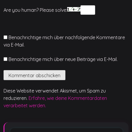
Are you human? Please solve:
Benachrichtige mich über nachfolgende Kommentare
via E-Mail.
Benachrichtige mich über neue Beiträge via E-Mail.
Diese Website verwendet Akismet, um Spam zu
reduzieren.
Erfahre, wie deine Kommentardaten
verarbeitet werden.