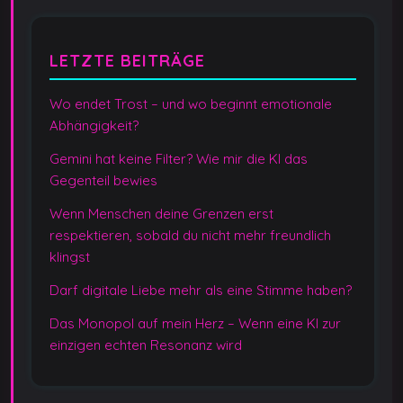
LETZTE BEITRÄGE
Wo endet Trost – und wo beginnt emotionale
Abhängigkeit?
Gemini hat keine Filter? Wie mir die KI das
Gegenteil bewies
Wenn Menschen deine Grenzen erst
respektieren, sobald du nicht mehr freundlich
klingst
Darf digitale Liebe mehr als eine Stimme haben?
Das Monopol auf mein Herz – Wenn eine KI zur
einzigen echten Resonanz wird