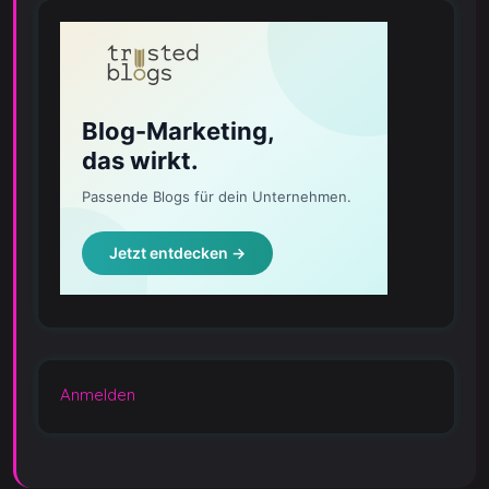
Anmelden