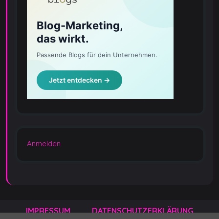
Anmelden
IMPRESSUM
DATENSCHUTZERKLÄRUNG