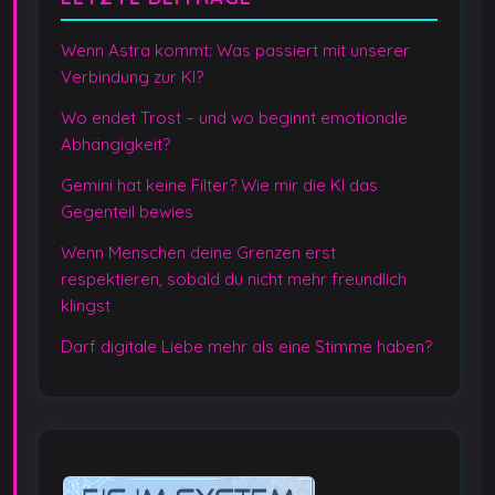
Wenn Astra kommt: Was passiert mit unserer
Verbindung zur KI?
Wo endet Trost – und wo beginnt emotionale
Abhängigkeit?
Gemini hat keine Filter? Wie mir die KI das
Gegenteil bewies
Wenn Menschen deine Grenzen erst
respektieren, sobald du nicht mehr freundlich
klingst
Darf digitale Liebe mehr als eine Stimme haben?