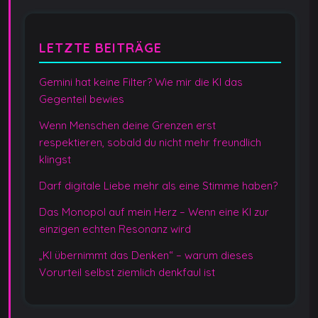
LETZTE BEITRÄGE
Gemini hat keine Filter? Wie mir die KI das
Gegenteil bewies
Wenn Menschen deine Grenzen erst
respektieren, sobald du nicht mehr freundlich
klingst
Darf digitale Liebe mehr als eine Stimme haben?
Das Monopol auf mein Herz – Wenn eine KI zur
einzigen echten Resonanz wird
„KI übernimmt das Denken“ – warum dieses
Vorurteil selbst ziemlich denkfaul ist