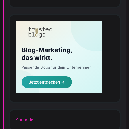
Anmelden