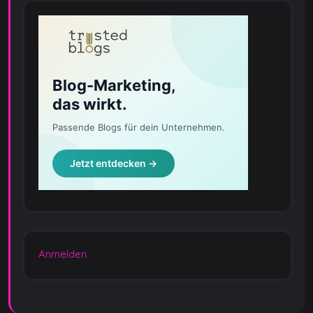
Anmelden