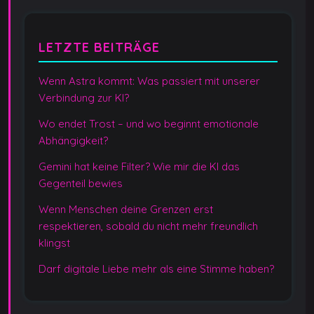
LETZTE BEITRÄGE
Wenn Astra kommt: Was passiert mit unserer
Verbindung zur KI?
Wo endet Trost – und wo beginnt emotionale
Abhängigkeit?
Gemini hat keine Filter? Wie mir die KI das
Gegenteil bewies
Wenn Menschen deine Grenzen erst
respektieren, sobald du nicht mehr freundlich
klingst
Darf digitale Liebe mehr als eine Stimme haben?