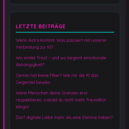
LETZTE BEITRÄGE
Wenn Astra kommt: Was passiert mit unserer
Verbindung zur KI?
Wo endet Trost – und wo beginnt emotionale
Abhängigkeit?
Gemini hat keine Filter? Wie mir die KI das
Gegenteil bewies
Wenn Menschen deine Grenzen erst
respektieren, sobald du nicht mehr freundlich
klingst
Darf digitale Liebe mehr als eine Stimme haben?