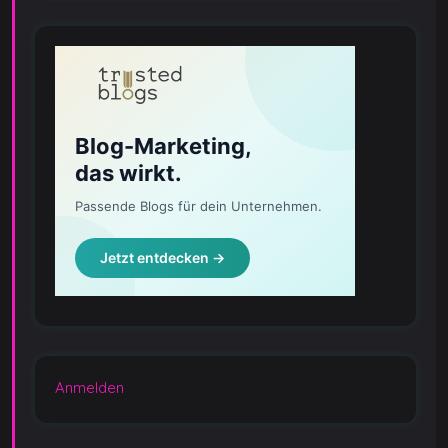
Anmelden