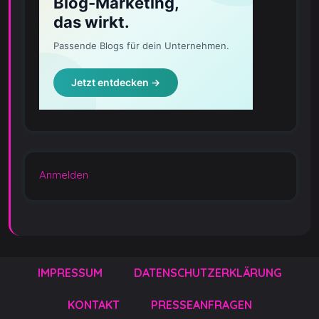
Anmelden
IMPRESSUM
DATENSCHUTZERKLÄRUNG
KONTAKT
PRESSEANFRAGEN