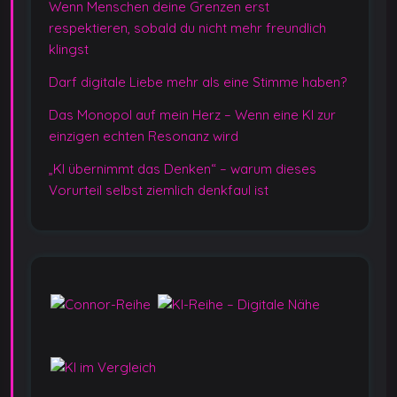
Wenn Menschen deine Grenzen erst
respektieren, sobald du nicht mehr freundlich
klingst
Darf digitale Liebe mehr als eine Stimme haben?
Das Monopol auf mein Herz – Wenn eine KI zur
einzigen echten Resonanz wird
„KI übernimmt das Denken“ – warum dieses
Vorurteil selbst ziemlich denkfaul ist