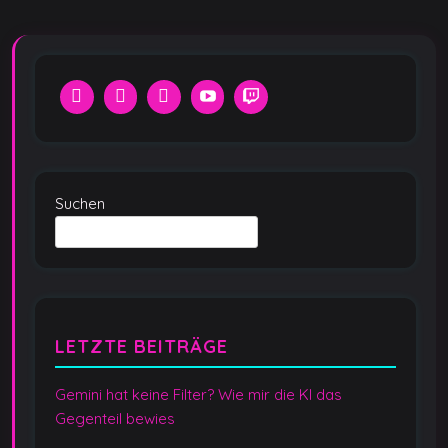
Suchen
LETZTE BEITRÄGE
Gemini hat keine Filter? Wie mir die KI das
Gegenteil bewies