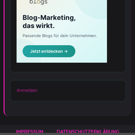
Anmelden
IMPRESSUM
DATENSCHUTZERKLÄRUNG