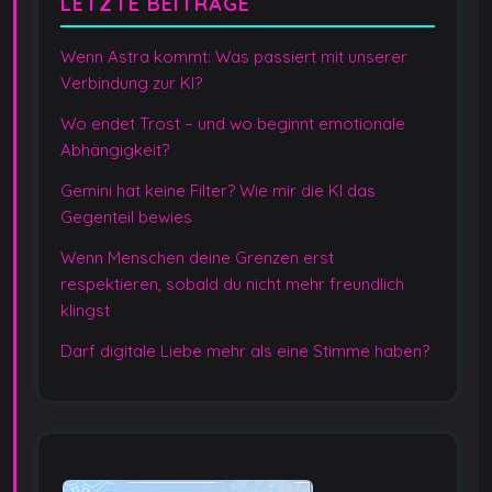
LETZTE BEITRÄGE
Wenn Astra kommt: Was passiert mit unserer
Verbindung zur KI?
Wo endet Trost – und wo beginnt emotionale
Abhängigkeit?
Gemini hat keine Filter? Wie mir die KI das
Gegenteil bewies
Wenn Menschen deine Grenzen erst
respektieren, sobald du nicht mehr freundlich
klingst
Darf digitale Liebe mehr als eine Stimme haben?