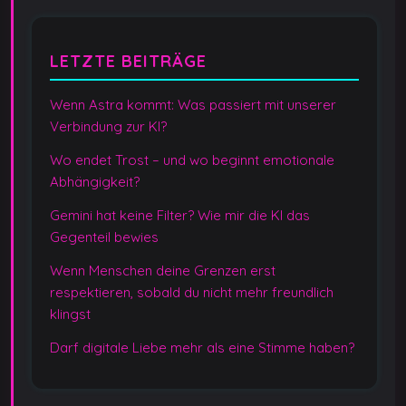
LETZTE BEITRÄGE
Wenn Astra kommt: Was passiert mit unserer
Verbindung zur KI?
Wo endet Trost – und wo beginnt emotionale
Abhängigkeit?
Gemini hat keine Filter? Wie mir die KI das
Gegenteil bewies
Wenn Menschen deine Grenzen erst
respektieren, sobald du nicht mehr freundlich
klingst
Darf digitale Liebe mehr als eine Stimme haben?