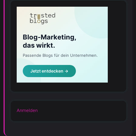
Anmelden