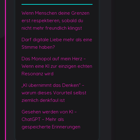
Wenn Menschen deine Grenzen
erst respektieren, sobald du
nicht mehr freundlich klingst
Darf digitale Liebe mehr als eine
Stimme haben?
Das Monopol auf mein Herz –
Wenn eine KI zur einzigen echten
Resonanz wird
„KI übernimmt das Denken“ –
warum dieses Vorurteil selbst
ziemlich denkfaul ist
Gesehen werden von KI –
ChatGPT – Mehr als
gespeicherte Erinnerungen