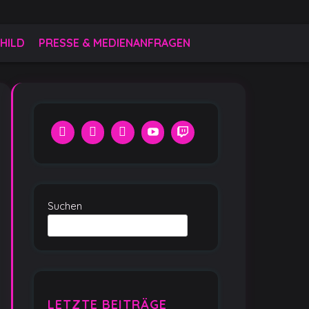
HILD
PRESSE & MEDIENANFRAGEN
Suchen
LETZTE BEITRÄGE