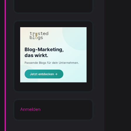
Anmelden