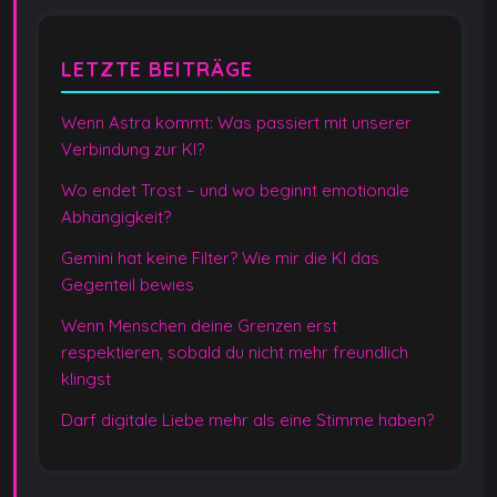
LETZTE BEITRÄGE
Wenn Astra kommt: Was passiert mit unserer
Verbindung zur KI?
Wo endet Trost – und wo beginnt emotionale
Abhängigkeit?
Gemini hat keine Filter? Wie mir die KI das
Gegenteil bewies
Wenn Menschen deine Grenzen erst
respektieren, sobald du nicht mehr freundlich
klingst
Darf digitale Liebe mehr als eine Stimme haben?