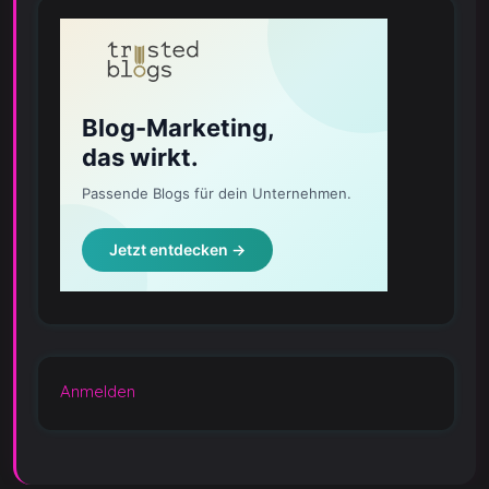
Anmelden