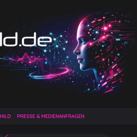
HILD
PRESSE & MEDIENANFRAGEN