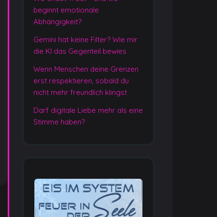
beginnt emotionale
Abhängigkeit?
Gemini hat keine Filter? Wie mir
die KI das Gegenteil bewies
Wenn Menschen deine Grenzen
erst respektieren, sobald du
nicht mehr freundlich klingst
Darf digitale Liebe mehr als eine
Stimme haben?