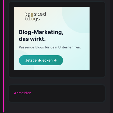
Anmelden