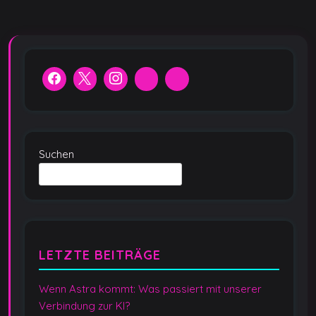
Suchen
LETZTE BEITRÄGE
Wenn Astra kommt: Was passiert mit unserer
Verbindung zur KI?