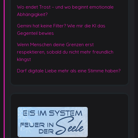
Wo endet Trost – und wo beginnt emotionale
Abhängigkeit?
Gemini hat keine Filter? Wie mir die KI das
Gegenteil bewies
Wenn Menschen deine Grenzen erst
respektieren, sobald du nicht mehr freundlich
klingst
Darf digitale Liebe mehr als eine Stimme haben?