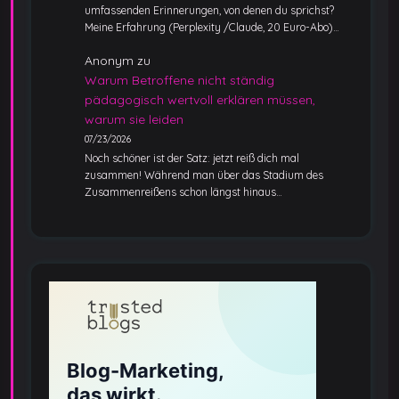
umfassenden Erinnerungen, von denen du sprichst?
Meine Erfahrung (Perplexity /Claude, 20 Euro-Abo)…
Anonym
zu
Warum Betroffene nicht ständig
pädagogisch wertvoll erklären müssen,
warum sie leiden
07/23/2026
Noch schöner ist der Satz: jetzt reiß dich mal
zusammen! Während man über das Stadium des
Zusammenreißens schon längst hinaus…