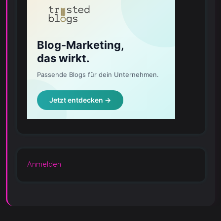
Anmelden