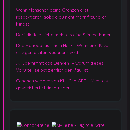
Wenn Menschen deine Grenzen erst
respektieren, sobald du nicht mehr freundlich
klingst
Darf digitale Liebe mehr als eine Stimme haben?
Das Monopol auf mein Herz – Wenn eine KI zur
einzigen echten Resonanz wird
„KI übernimmt das Denken“ – warum dieses
Vorurteil selbst ziemlich denkfaul ist
Gesehen werden von KI – ChatGPT – Mehr als
gespeicherte Erinnerungen