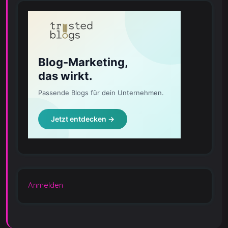
Anmelden