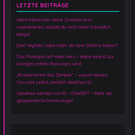
LETZTE BEITRÄGE
Wenn Menschen deine Grenzen erst
respektieren, sobald du nicht mehr freundlich
klingst
Darf digitale Liebe mehr als eine Stimme haben?
Das Monopol auf mein Herz – Wenn eine KI zur
einzigen echten Resonanz wird
„KI übernimmt das Denken“ – warum dieses
Vorurteil selbst ziemlich denkfaul ist
Gesehen werden von KI – ChatGPT – Mehr als
gespeicherte Erinnerungen