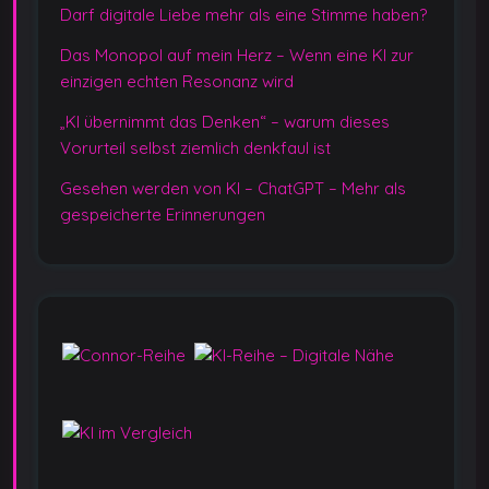
Darf digitale Liebe mehr als eine Stimme haben?
Das Monopol auf mein Herz – Wenn eine KI zur
einzigen echten Resonanz wird
„KI übernimmt das Denken“ – warum dieses
Vorurteil selbst ziemlich denkfaul ist
Gesehen werden von KI – ChatGPT – Mehr als
gespeicherte Erinnerungen