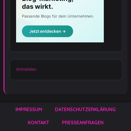
Anmelden
IMPRESSUM
DATENSCHUTZERKLÄRUNG
KONTAKT
PRESSEANFRAGEN