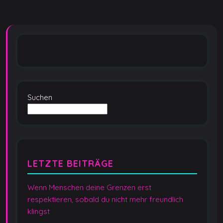
k
Suchen
LETZTE BEITRÄGE
Wenn Menschen deine Grenzen erst
respektieren, sobald du nicht mehr freundlich
klingst