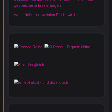
gespeicherte Erinnerungen
Wenn Nähe zur sozialen Pflicht wird