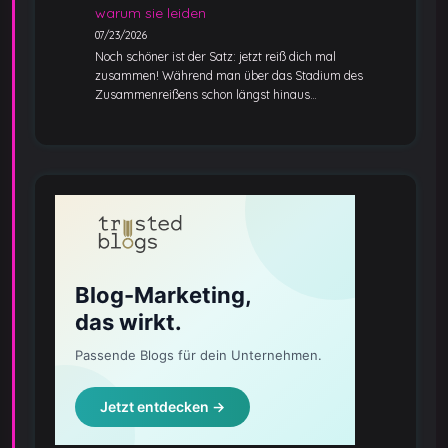
warum sie leiden
07/23/2026
Noch schöner ist der Satz: jetzt reiß dich mal
zusammen! Während man über das Stadium des
Zusammenreißens schon längst hinaus…