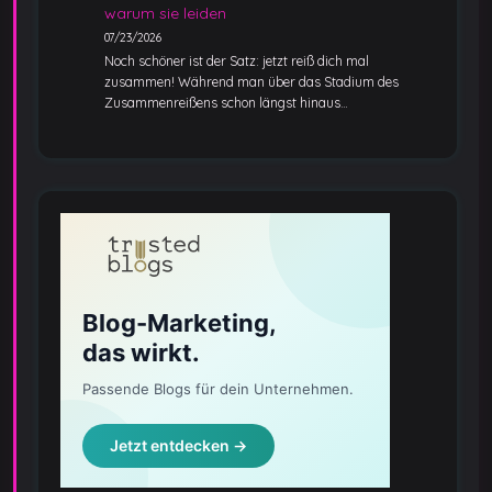
warum sie leiden
07/23/2026
Noch schöner ist der Satz: jetzt reiß dich mal
zusammen! Während man über das Stadium des
Zusammenreißens schon längst hinaus…