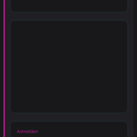
Anmelden