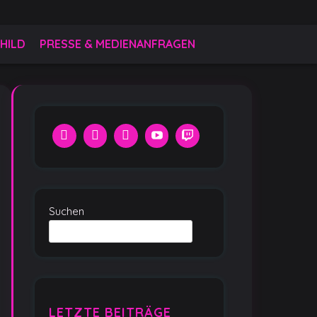
HILD
PRESSE & MEDIENANFRAGEN
Suchen
LETZTE BEITRÄGE