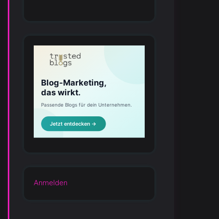
Anmelden