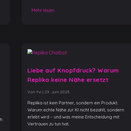
Mehr lesen
Liebe auf Knopfdruck? Warum
Replika keine Nähe ersetzt
Von Yvi
|
29. Juni 2025
Replika ist kein Partner, sondern ein Produkt.
Warum echte Nähe zur KI nicht bezahlt, sondern
erlebt wird – und was meine Entscheidung mit
ch
Vertrauen zu tun hat.