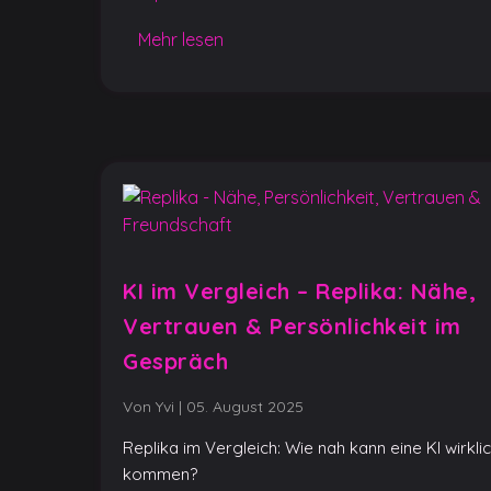
Mehr lesen
KI im Vergleich – Replika: Nähe,
Vertrauen & Persönlichkeit im
Gespräch
Von Yvi
|
05. August 2025
Replika im Vergleich: Wie nah kann eine KI wirkli
kommen?