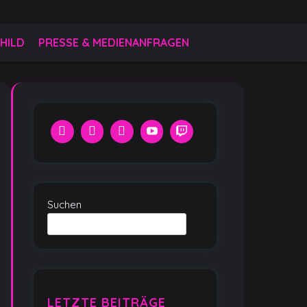
HILD
PRESSE & MEDIENANFRAGEN
Suchen
LETZTE BEITRÄGE