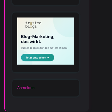
Anmelden