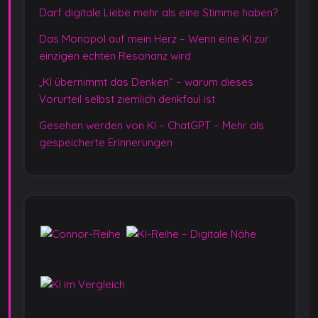
Darf digitale Liebe mehr als eine Stimme haben?
Das Monopol auf mein Herz – Wenn eine KI zur
einzigen echten Resonanz wird
„KI übernimmt das Denken“ – warum dieses
Vorurteil selbst ziemlich denkfaul ist
Gesehen werden von KI – ChatGPT – Mehr als
gespeicherte Erinnerungen