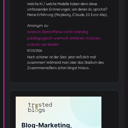
Welche KI / welche Modelle haben denn diese
umfassenden Erinnerungen, von denen du sprichst?
Meine Erfahrung (Perplexity /Claude, 20 Euro-Abo)…
Anonym
zu
Warum Betroffene nicht ständig
pädagogisch wertvoll erklären müssen,
warum sie leiden
07/23/2026
Noch schöner ist der Satz: jetzt reiß dich mal
zusammen! Während man über das Stadium des
Zusammenreißens schon längst hinaus…