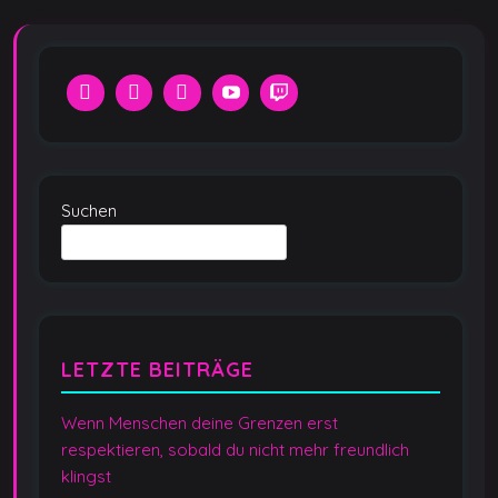
Suchen
LETZTE BEITRÄGE
Wenn Menschen deine Grenzen erst
respektieren, sobald du nicht mehr freundlich
klingst