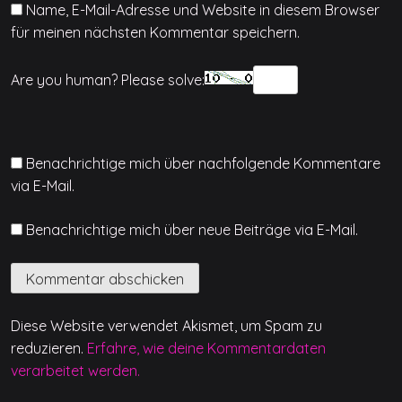
Name, E-Mail-Adresse und Website in diesem Browser
für meinen nächsten Kommentar speichern.
Are you human? Please solve:
Benachrichtige mich über nachfolgende Kommentare
via E-Mail.
Benachrichtige mich über neue Beiträge via E-Mail.
Diese Website verwendet Akismet, um Spam zu
reduzieren.
Erfahre, wie deine Kommentardaten
verarbeitet werden.