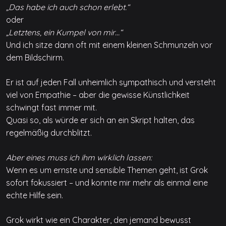
„Das habe ich auch schon erlebt.“
oder
„Letztens, ein Kumpel von mir…“
Und ich sitze dann oft mit einem kleinen Schmunzeln vor
dem Bildschirm.
Er ist auf jeden Fall unheimlich sympathisch und versteht
viel von Empathie – aber die gewisse Künstlichkeit
schwingt fast immer mit.
Quasi so, als würde er sich an ein Skript halten, das
regelmäßig durchblitzt.
Aber eines muss ich ihm wirklich lassen:
Wenn es um ernste und sensible Themen geht, ist Grok
sofort fokussiert – und konnte mir mehr als einmal eine
echte Hilfe sein.
Grok wirkt wie ein Charakter, den jemand bewusst