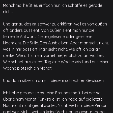
Manchmal heißt es einfach nur: Ich schaffe es gerade
nicht.
Und genau das ist schwer zu erklären, weil es von außen
oft anders aussieht. Von außen sieht man nur die
fehlende Antwort. Die ungelesene oder gelesene
Nachricht. Die Stille. Das Ausbleiben. Aber man sieht nicht,
was in mir passiert. Man sieht nicht, wie oft ich daran
denke. Wie oft ich mir vornehme, endlich zu antworten.
Wie schnell aus einem Tag eine Woche wird und aus einer
Woche plötzlich ein Monat.
Und dann sitze ich da mit diesem schlechten Gewissen.
Ich habe gerade selbst eine Freundschaft, bei der seit
über einem Monat Funkstille ist. Ich habe auf die letzte
Nachricht nicht geantwortet. Nicht, weil mir diese Person
egal war. Nicht, weil ich keine Verbindung gespürt habe.