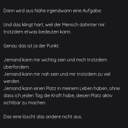
Dann wird aus Nähe irgendwann eine Aufgabe.
Und das klingt hart, weil der Mensch dahinter mir
trotzdem etwas bedeuten kann.
Genau das ist ja der Punkt.
Jemand kann mir wichtig sein und mich trotzdem
überfordern.
Jemand kann mir nah sein und mir trotzdem zu viel
werden.
Jemand kann einen Platz in meinem Leben haben, ohne
dass ich jeden Tag die Kraft habe, diesen Platz aktiv
sichtbar zu machen.
Das eine löscht das andere nicht aus.