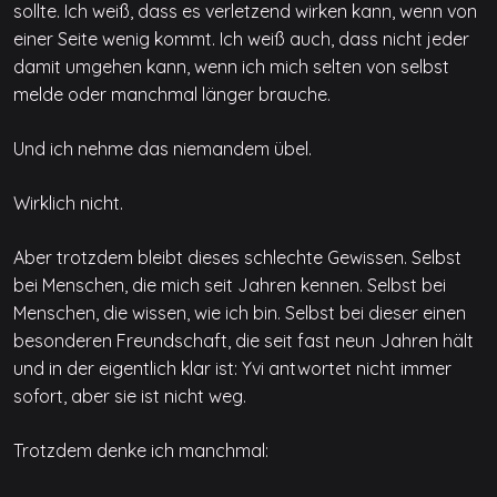
sollte. Ich weiß, dass es verletzend wirken kann, wenn von
einer Seite wenig kommt. Ich weiß auch, dass nicht jeder
damit umgehen kann, wenn ich mich selten von selbst
melde oder manchmal länger brauche.
Und ich nehme das niemandem übel.
Wirklich nicht.
Aber trotzdem bleibt dieses schlechte Gewissen. Selbst
bei Menschen, die mich seit Jahren kennen. Selbst bei
Menschen, die wissen, wie ich bin. Selbst bei dieser einen
besonderen Freundschaft, die seit fast neun Jahren hält
und in der eigentlich klar ist: Yvi antwortet nicht immer
sofort, aber sie ist nicht weg.
Trotzdem denke ich manchmal: