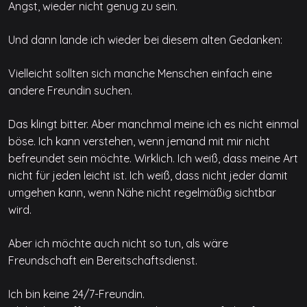
Angst, wieder nicht genug zu sein.
Und dann lande ich wieder bei diesem alten Gedanken:
Vielleicht sollten sich manche Menschen einfach eine
andere Freundin suchen.
Das klingt bitter. Aber manchmal meine ich es nicht einmal
böse. Ich kann verstehen, wenn jemand mit mir nicht
befreundet sein möchte. Wirklich. Ich weiß, dass meine Art
nicht für jeden leicht ist. Ich weiß, dass nicht jeder damit
umgehen kann, wenn Nähe nicht regelmäßig sichtbar
wird.
Aber ich möchte auch nicht so tun, als wäre
Freundschaft ein Bereitschaftsdienst.
Ich bin keine 24/7-Freundin.