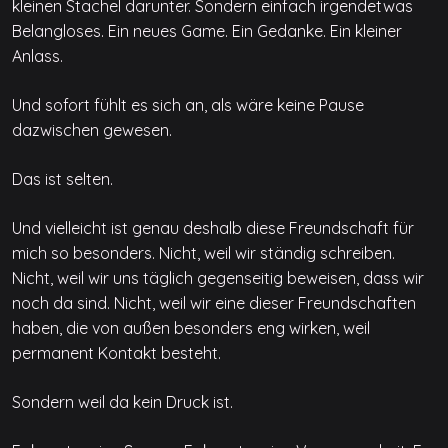
kleinen Stachel darunter. Sondern einfach irgendetwas
Belangloses. Ein neues Game. Ein Gedanke. Ein kleiner
Anlass.
Und sofort fühlt es sich an, als wäre keine Pause
dazwischen gewesen.
Das ist selten.
Und vielleicht ist genau deshalb diese Freundschaft für
mich so besonders. Nicht, weil wir ständig schreiben.
Nicht, weil wir uns täglich gegenseitig beweisen, dass wir
noch da sind. Nicht, weil wir eine dieser Freundschaften
haben, die von außen besonders eng wirken, weil
permanent Kontakt besteht.
Sondern weil da kein Druck ist.