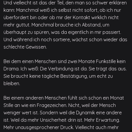
Und vielleicht ist das der Teil, den man so schwer erklären
kann: Manchmal weiß ich selbst nicht sofort, ob ich nur
überfordert bin oder ob mir der Kontakt wirklich nicht
mehr guttut. Manchmal brauche ich Abstand, um
überhaupt zu spüren, was da eigentlich in mir passiert.
Und während ich noch sortiere, wächst schon wieder das
schlechte Gewissen.
Bei dem einen Menschen sind zwei Monate Funkstille kein
Drama. Ich weiß: Die Verbindung ist da. Sie trägt das aus.
Sie braucht keine tägliche Bestätigung, um echt zu
bleiben.
Bei einem anderen Menschen fühlt sich schon ein Monat
Stille an wie ein Fragezeichen. Nicht, weil der Mensch
weniger wert ist. Sondern weil die Dynamik eine andere
ist. Weil da mehr Unsicherheit drin ist. Mehr Erwartung.
Mehr unausgesprochener Druck. Vielleicht auch mehr