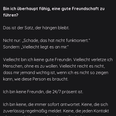
Bin ich überhaupt fähig, eine gute Freundschaft zu
führen?
Das ist der Satz, der hängen bleibt.
Nicht nur: „Schade, das hat nicht funktioniert.“
Sondern: „Vielleicht liegt es an mir.“
Vielleicht bin ich keine gute Freundin. Vielleicht verletze ich
Menschen, ohne es zu wollen. Vielleicht reicht es nicht,
dass mir jemand wichtig ist, wenn ich es nicht so zeigen
kann, wie diese Person es braucht.
Ich bin keine Freundin, die 24/7 präsent ist.
Ich bin keine, die immer sofort antwortet. Keine, die sich
zuverlässig regelmäßig meldet. Keine, die jeden Kontakt