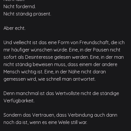
Nicht fordernd.
Nicht ständig präsent.
Aber echt.
Und vielleicht ist das eine Form von Freundschaft, die ich
mir häufiger wünschen würde. Eine, in der Pausen nicht
sofort als Desinteresse gelesen werden. Eine, in der man
nicht ständig beweisen muss, dass einem der andere
Mensch wichtig ist. Eine, in der Nähe nicht daran
gemessen wird, wie schnell man antwortet.
Denn manchmal ist das Wertvollste nicht die ständige
Verfügbarkeit.
Sondern das Vertrauen, dass Verbindung auch dann
noch da ist, wenn es eine Weile still war.