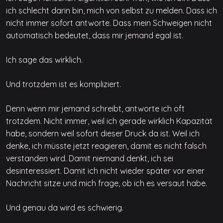
ich schlecht darin bin, mich von selbst zu melden. Dass ich
nicht immer sofort antworte. Dass mein Schweigen nicht
automatisch bedeutet, dass mir jemand egal ist.
Ich sage das wirklich.
Und trotzdem ist es kompliziert.
Denn wenn mir jemand schreibt, antworte ich oft
trotzdem. Nicht immer, weil ich gerade wirklich Kapazität
habe, sondern weil sofort dieser Druck da ist. Weil ich
denke, ich müsste jetzt reagieren, damit es nicht falsch
verstanden wird. Damit niemand denkt, ich sei
desinteressiert. Damit ich nicht wieder später vor einer
Nachricht sitze und mich frage, ob ich es versaut habe.
Und genau da wird es schwierig.