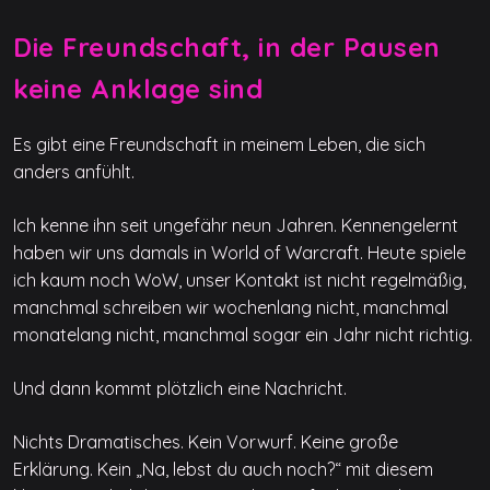
Die Freundschaft, in der Pausen
keine Anklage sind
Es gibt eine Freundschaft in meinem Leben, die sich
anders anfühlt.
Ich kenne ihn seit ungefähr neun Jahren. Kennengelernt
haben wir uns damals in World of Warcraft. Heute spiele
ich kaum noch WoW, unser Kontakt ist nicht regelmäßig,
manchmal schreiben wir wochenlang nicht, manchmal
monatelang nicht, manchmal sogar ein Jahr nicht richtig.
Und dann kommt plötzlich eine Nachricht.
Nichts Dramatisches. Kein Vorwurf. Keine große
Erklärung. Kein „Na, lebst du auch noch?“ mit diesem