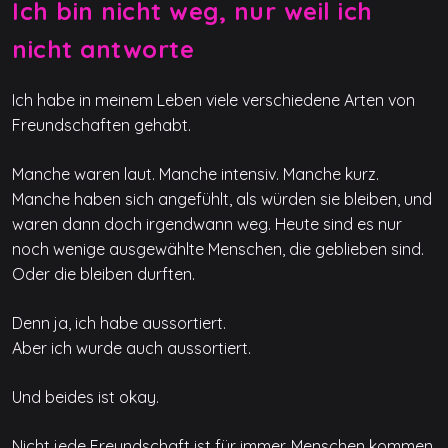
Ich bin nicht weg, nur weil ich
nicht antworte
Ich habe in meinem Leben viele verschiedene Arten von
Freundschaften gehabt.
Manche waren laut. Manche intensiv. Manche kurz.
Manche haben sich angefühlt, als würden sie bleiben, und
waren dann doch irgendwann weg. Heute sind es nur
noch wenige ausgewählte Menschen, die geblieben sind.
Oder die bleiben durften.
Denn ja, ich habe aussortiert.
Aber ich wurde auch aussortiert.
Und beides ist okay.
Nicht jede Freundschaft ist für immer. Menschen kommen,