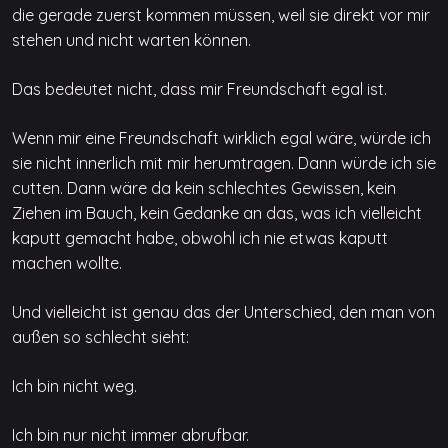
die gerade zuerst kommen müssen, weil sie direkt vor mir
stehen und nicht warten können.
Das bedeutet nicht, dass mir Freundschaft egal ist.
Wenn mir eine Freundschaft wirklich egal wäre, würde ich
sie nicht innerlich mit mir herumtragen. Dann würde ich sie
cutten. Dann wäre da kein schlechtes Gewissen, kein
Ziehen im Bauch, kein Gedanke an das, was ich vielleicht
kaputt gemacht habe, obwohl ich nie etwas kaputt
machen wollte.
Und vielleicht ist genau das der Unterschied, den man von
außen so schlecht sieht:
Ich bin nicht weg.
Ich bin nur nicht immer abrufbar.