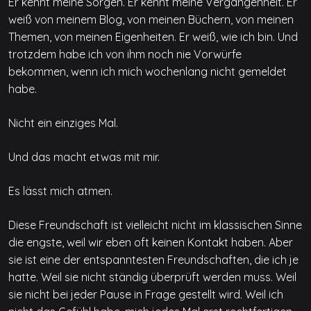
Er kennt meine Sorgen. Er kennt meine Vergangenheit. Er
weiß von meinem Blog, von meinen Büchern, von meinen
Themen, von meinen Eigenheiten. Er weiß, wie ich bin. Und
trotzdem habe ich von ihm noch nie Vorwürfe
bekommen, wenn ich mich wochenlang nicht gemeldet
habe.
Nicht ein einziges Mal.
Und das macht etwas mit mir.
Es lässt mich atmen.
Diese Freundschaft ist vielleicht nicht im klassischen Sinne
die engste, weil wir eben oft keinen Kontakt haben. Aber
sie ist eine der entspanntesten Freundschaften, die ich je
hatte. Weil sie nicht ständig überprüft werden muss. Weil
sie nicht bei jeder Pause in Frage gestellt wird. Weil ich