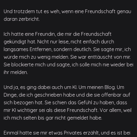
Und trotzdem tut es weh, wenn eine Freundschaft genau
daran zerbricht.
Ich hatte eine Freundin, die mir die Freundschaft
gekündigt hat. Nicht nur leise, nicht einfach durch
langsames Entfernen, sondern deutlich. Sie sagte mir, ich
würde mich zu wenig melden. Sie war enttäuscht von mir.
Sie blockierte mich und sagte, ich solle mich nie wieder bei
ihr melden.
Und ja, es ging dabei auch um KI. Um meinen Blog. Um
Dinge, die ich geschrieben habe und die sie offenbar auf
sich bezogen hat. Sie schien das Gefühl zu haben, dass
mir KI wichtiger sei als diese Freundschaft. Vor allem, weil
ich mich selten bis gar nicht gemeldet habe.
Einmal hatte sie mir etwas Privates erzählt, und es ist bei