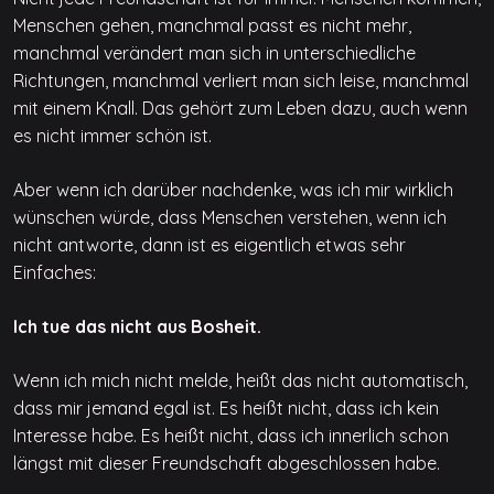
Menschen gehen, manchmal passt es nicht mehr,
manchmal verändert man sich in unterschiedliche
Richtungen, manchmal verliert man sich leise, manchmal
mit einem Knall. Das gehört zum Leben dazu, auch wenn
es nicht immer schön ist.
Aber wenn ich darüber nachdenke, was ich mir wirklich
wünschen würde, dass Menschen verstehen, wenn ich
nicht antworte, dann ist es eigentlich etwas sehr
Einfaches:
Ich tue das nicht aus Bosheit.
Wenn ich mich nicht melde, heißt das nicht automatisch,
dass mir jemand egal ist. Es heißt nicht, dass ich kein
Interesse habe. Es heißt nicht, dass ich innerlich schon
längst mit dieser Freundschaft abgeschlossen habe.