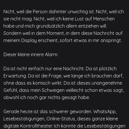
Nicht, weil die Person dahinter unwichtig ist. Nicht, weil ich
sie nicht mag. Nicht, weil ich keine Lust auf Menschen
habe und mich grundsätzlich allem entziehen will.
Sondern weil in dem Moment, in dem diese Nachricht auf
meinem Display erscheint, sofort etwas in mir anspringt.
Dieser kleine innere Alarm.
Da ist nicht einfach nur eine Nachricht. Da ist plötzlich
Erwartung. Da ist die Frage, wie lange ich brauchen darf,
ohne dass es komisch wirkt. Da ist dieses unangenehme
Gefühl, dass mein Schweigen vielleicht schon etwas sagt,
obwohl ich noch gar nichts gesagt habe.
Gerade heute ist das schwerer geworden. WhatsApp,
Lesebestätigungen, Online-Status, dieses ganze kleine
digitale Kontrolltheater. Ich könnte die Lesebestätigungen