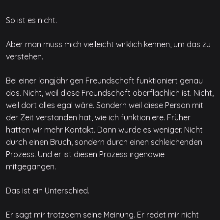
So ist es nicht.
Aber man muss mich vielleicht wirklich kennen, um das zu
verstehen.
Bei einer langjährigen Freundschaft funktioniert genau
das. Nicht, weil diese Freundschaft oberflächlich ist. Nicht,
weil dort alles egal wäre. Sondern weil diese Person mit
der Zeit verstanden hat, wie ich funktioniere. Früher
hatten wir mehr Kontakt. Dann wurde es weniger. Nicht
durch einen Bruch, sondern durch einen schleichenden
Prozess. Und er ist diesen Prozess irgendwie
mitgegangen.
Das ist ein Unterschied.
Er sagt mir trotzdem seine Meinung. Er redet mir nicht