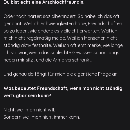
Du bist echt eine Arschlochfreundin.
Oder noch härter: sozialbehindert. So habe ich das oft
genannt. Weil ich Schwierigkeiten habe, Freundschaften
so zu leben, wie andere es vielleicht erwarten. Weil ich
mich nicht regelmäßig melde. Weil ich Menschen nicht
ständig aktiv festhalte. Weil ich oft erst merke, wie lange
ich still war, wenn das schlechte Gewissen schon längst
neben mir sitzt und die Arme verschränkt.
Und genau da fängt für mich die eigentliche Frage an:
Was bedeutet Freundschaft, wenn man nicht ständig
verfügbar sein kann?
Nicht, weil man nicht will.
Sondern weil man nicht immer kann.