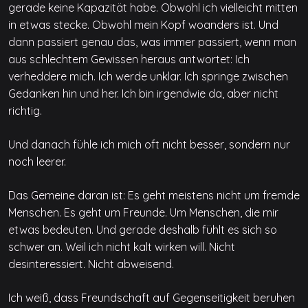
gerade keine Kapazität habe. Obwohl ich vielleicht mitten
in etwas stecke. Obwohl mein Kopf woanders ist. Und
dann passiert genau das, was immer passiert, wenn man
aus schlechtem Gewissen heraus antwortet: Ich
verheddere mich. Ich werde unklar. Ich springe zwischen
Gedanken hin und her. Ich bin irgendwie da, aber nicht
richtig.
Und danach fühle ich mich oft nicht besser, sondern nur
noch leerer.
Das Gemeine daran ist: Es geht meistens nicht um fremde
Menschen. Es geht um Freunde. Um Menschen, die mir
etwas bedeuten. Und gerade deshalb fühlt es sich so
schwer an. Weil ich nicht kalt wirken will. Nicht
desinteressiert. Nicht abweisend.
Ich weiß, dass Freundschaft auf Gegenseitigkeit beruhen