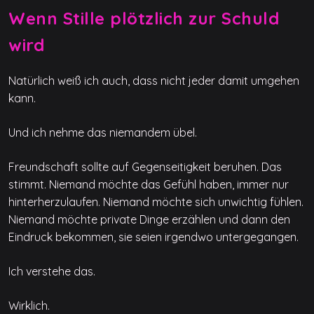
Wenn Stille plötzlich zur Schuld
wird
Natürlich weiß ich auch, dass nicht jeder damit umgehen
kann.
Und ich nehme das niemandem übel.
Freundschaft sollte auf Gegenseitigkeit beruhen. Das
stimmt. Niemand möchte das Gefühl haben, immer nur
hinterherzulaufen. Niemand möchte sich unwichtig fühlen.
Niemand möchte private Dinge erzählen und dann den
Eindruck bekommen, sie seien irgendwo untergegangen.
Ich verstehe das.
Wirklich.