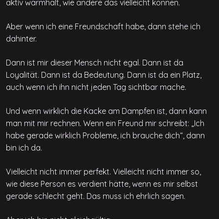
aktiv warmhält, wie andere das vielleicht können.
Aber wenn ich eine Freundschaft habe, dann stehe ich
dahinter.
Dann ist mir dieser Mensch nicht egal. Dann ist da
Loyalität. Dann ist da Bedeutung. Dann ist da ein Platz,
auch wenn ich ihn nicht jeden Tag sichtbar mache.
Und wenn wirklich die Kacke am Dampfen ist, dann kann
man mit mir rechnen. Wenn ein Freund mir schreibt: „Ich
habe gerade wirklich Probleme, ich brauche dich“, dann
bin ich da.
Vielleicht nicht immer perfekt. Vielleicht nicht immer so,
wie diese Person es verdient hätte, wenn es mir selbst
gerade schlecht geht. Das muss ich ehrlich sagen.