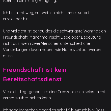
Aber ich bin nicht gleichgültig.
Ich bin nicht weg, nur weil ich nicht immer sofort
erreichbar bin.
Und vielleicht ist genau das die schwierigste Wahrheit an
Freundschaft: Manchmal reicht Liebe oder Bedeutung
nicht aus, wenn zwei Menschen unterschiedliche
Vorstellungen davon haben, wie Nähe sichtbar werden
muss.
Freundschaft ist kein
Bereitschaftsdienst
Vielleicht liegt genau hier eine Grenze, die ich selbst nicht
immer sauber ziehen kann.
Ich sage Menschen eigentlich sehr früh, wie ich bin. Dass