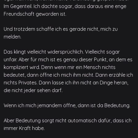
Im Gegenteil. Ich dachte sogar, dass daraus eine enge
Freundschaft geworden ist.
Und trotzdem schaffe ich es gerade nicht, mich zu
melden.
Das klingt vielleicht widersprüchlich. Vielleicht sogar
unfair. Aber für mich ist es genau dieser Punkt, an dem es
kompliziert wird. Denn wenn mir ein Mensch nichts
bedeutet, dann öffne ich mich ihm nicht. Dann erzähle ich
nichts Privates. Dann lasse ich ihn nicht an Dinge heran,
die nicht jeder sehen darf.
Wenn ich mich jemandem öffne, dann ist da Bedeutung.
Aber Bedeutung sorgt nicht automatisch dafür, dass ich
immer Kraft habe.