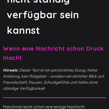
verfügbar sein
kannst
Wenn eine Nachricht schon Druck
macht
Hinweis:
Dieser Text ist ein persönliches Essay. Keine
Anleitung, kein Ratgeber – sondern ein ehrlicher Blick auf
Freundschaft, Pausen, Schuldgefühle und Nähe ohne
ständige Verfügbarkeit.
Manchmal reicht schon eine einzige Nachricht.