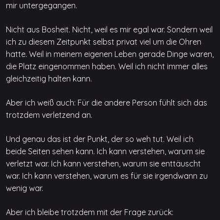
mir untergegangen.
Nicht aus Bosheit. Nicht, weil es mir egal war. Sondern weil
ich zu diesem Zeitpunkt selbst privat viel um die Ohren
hatte. Weil in meinem eigenen Leben gerade Dinge waren,
die Platz eingenommen haben. Weil ich nicht immer alles
gleichzeitig halten kann.
Aber ich weiß auch: Für die andere Person fühlt sich das
trotzdem verletzend an.
Und genau das ist der Punkt, der so weh tut. Weil ich
beide Seiten sehen kann. Ich kann verstehen, warum sie
verletzt war. Ich kann verstehen, warum sie enttäuscht
war. Ich kann verstehen, warum es für sie irgendwann zu
wenig war.
Aber ich bleibe trotzdem mit der Frage zurück: