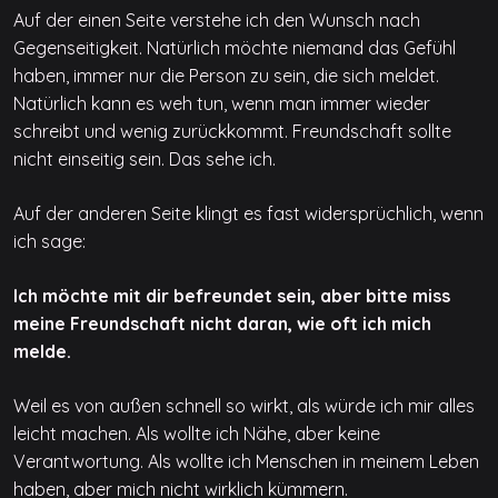
Auf der einen Seite verstehe ich den Wunsch nach
Gegenseitigkeit. Natürlich möchte niemand das Gefühl
haben, immer nur die Person zu sein, die sich meldet.
Natürlich kann es weh tun, wenn man immer wieder
schreibt und wenig zurückkommt. Freundschaft sollte
nicht einseitig sein. Das sehe ich.
Auf der anderen Seite klingt es fast widersprüchlich, wenn
ich sage:
Ich möchte mit dir befreundet sein, aber bitte miss
meine Freundschaft nicht daran, wie oft ich mich
melde.
Weil es von außen schnell so wirkt, als würde ich mir alles
leicht machen. Als wollte ich Nähe, aber keine
Verantwortung. Als wollte ich Menschen in meinem Leben
haben, aber mich nicht wirklich kümmern.