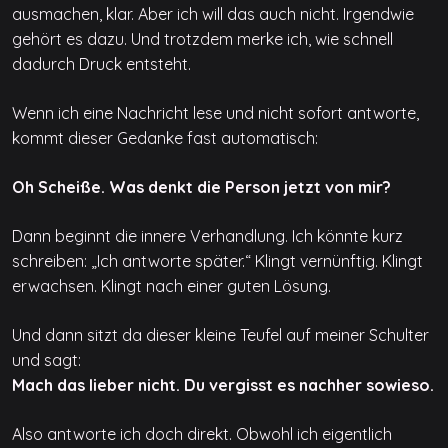
ausmachen, klar. Aber ich will das auch nicht. Irgendwie
gehört es dazu. Und trotzdem merke ich, wie schnell
dadurch Druck entsteht.
Wenn ich eine Nachricht lese und nicht sofort antworte,
kommt dieser Gedanke fast automatisch:
Oh Scheiße. Was denkt die Person jetzt von mir?
Dann beginnt die innere Verhandlung. Ich könnte kurz
schreiben: „Ich antworte später.“ Klingt vernünftig. Klingt
erwachsen. Klingt nach einer guten Lösung.
Und dann sitzt da dieser kleine Teufel auf meiner Schulter
und sagt:
Mach das lieber nicht. Du vergisst es nachher sowieso.
Also antworte ich doch direkt. Obwohl ich eigentlich