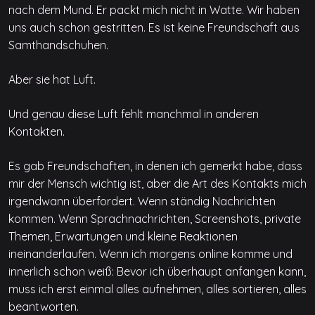
nach dem Mund. Er packt mich nicht in Watte. Wir haben
uns auch schon gestritten. Es ist keine Freundschaft aus
Samthandschuhen.
Aber sie hat Luft.
Und genau diese Luft fehlt manchmal in anderen
Kontakten.
Es gab Freundschaften, in denen ich gemerkt habe, dass
mir der Mensch wichtig ist, aber die Art des Kontakts mich
irgendwann überfordert. Wenn ständig Nachrichten
kommen. Wenn Sprachnachrichten, Screenshots, private
Themen, Erwartungen und kleine Reaktionen
ineinanderlaufen. Wenn ich morgens online komme und
innerlich schon weiß: Bevor ich überhaupt anfangen kann,
muss ich erst einmal alles aufnehmen, alles sortieren, alles
beantworten.