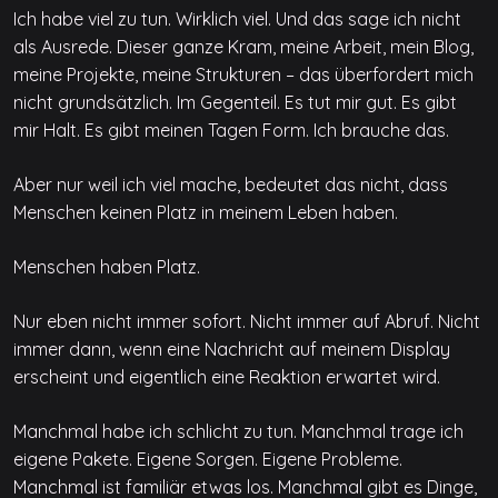
Ich habe viel zu tun. Wirklich viel. Und das sage ich nicht
als Ausrede. Dieser ganze Kram, meine Arbeit, mein Blog,
meine Projekte, meine Strukturen – das überfordert mich
nicht grundsätzlich. Im Gegenteil. Es tut mir gut. Es gibt
mir Halt. Es gibt meinen Tagen Form. Ich brauche das.
Aber nur weil ich viel mache, bedeutet das nicht, dass
Menschen keinen Platz in meinem Leben haben.
Menschen haben Platz.
Nur eben nicht immer sofort. Nicht immer auf Abruf. Nicht
immer dann, wenn eine Nachricht auf meinem Display
erscheint und eigentlich eine Reaktion erwartet wird.
Manchmal habe ich schlicht zu tun. Manchmal trage ich
eigene Pakete. Eigene Sorgen. Eigene Probleme.
Manchmal ist familiär etwas los. Manchmal gibt es Dinge,